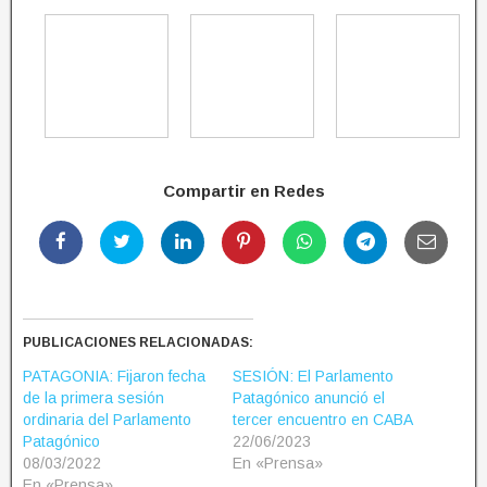
Compartir en Redes
PUBLICACIONES RELACIONADAS:
PATAGONIA: Fijaron fecha
SESIÓN: El Parlamento
de la primera sesión
Patagónico anunció el
ordinaria del Parlamento
tercer encuentro en CABA
Patagónico
22/06/2023
08/03/2022
En «Prensa»
En «Prensa»