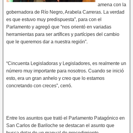
amena con la
gobernadora de Río Negro, Arabela Carreras. La verdad
es que estuvo muy predispuesta”, para con el
Parlamento y agregó que “nos orientó en variadas
herramientas para ser artífices y partícipes del cambio
que le queremos dar a nuestra región”.
“Cincuenta Legisladoras y Legisladores, es realmente un
número muy importante para nosotros. Cuando se inició
esto, era un gran anhelo y creo que lo estamos
concretando con creces”, cerró.
Entre los asuntos que trató el Parlamento Patagónico en
San Carlos de Bariloche se destacan el asunto que
busca dotar de un manual de procedimiento