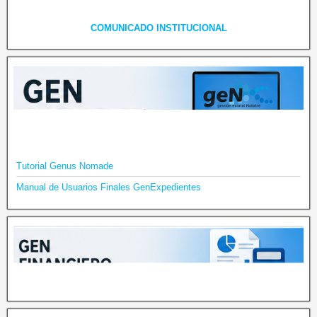
COMUNICADO INSTITUCIONAL
Tutorial Genus Nomade
Manual de Usuarios Finales GenExpedientes