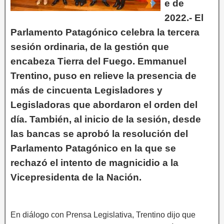
e de
2022.- El
Parlamento Patagónico celebra la tercera
sesión ordinaria, de la gestión que
encabeza Tierra del Fuego. Emmanuel
Trentino, puso en relieve la presencia de
más de cincuenta Legisladores y
Legisladoras que abordaron el orden del
día. También, al inicio de la sesión, desde
las bancas se aprobó la resolución del
Parlamento Patagónico en la que se
rechazó el intento de magnicidio a la
Vicepresidenta de la Nación.
En diálogo con Prensa Legislativa, Trentino dijo que