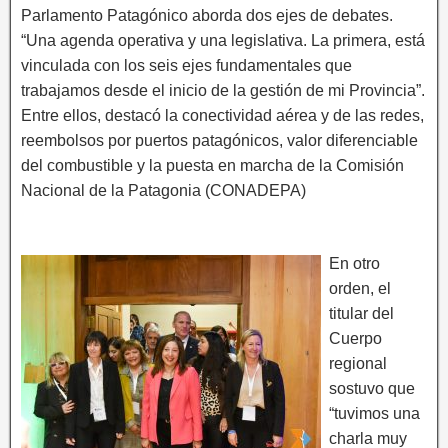
Parlamento Patagónico aborda dos ejes de debates.
“Una agenda operativa y una legislativa. La primera, está
vinculada con los seis ejes fundamentales que
trabajamos desde el inicio de la gestión de mi Provincia”.
Entre ellos, destacó la conectividad aérea y de las redes,
reembolsos por puertos patagónicos, valor diferenciable
del combustible y la puesta en marcha de la Comisión
Nacional de la Patagonia (CONADEPA)
En otro
orden, el
titular del
Cuerpo
regional
sostuvo que
“tuvimos una
charla muy