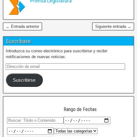
Prensa Legislatura
← Entrada anterior
Siguiente entrada →
Suscríbase
Introduzca su correo electrónico para suscribirse y recibir
notificaciones de nuevas noticias.
Suscribirse
Rango de Fechas