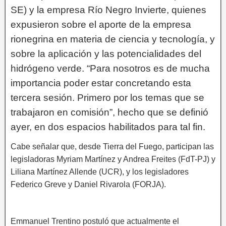
SE) y la empresa Río Negro Invierte, quienes
expusieron sobre el aporte de la empresa
rionegrina en materia de ciencia y tecnología, y
sobre la aplicación y las potencialidades del
hidrógeno verde.
“Para nosotros es de mucha
importancia poder estar concretando esta
tercera sesión. Primero por los temas que se
trabajaron en comisión”, hecho que se definió
ayer, en dos espacios habilitados para tal fin.
Cabe señalar que, desde Tierra del Fuego, participan las
legisladoras Myriam Martínez y Andrea Freites (FdT-PJ) y
Liliana Martínez Allende (UCR), y los legisladores
Federico Greve y Daniel Rivarola (FORJA).
Emmanuel Trentino postuló que actualmente el