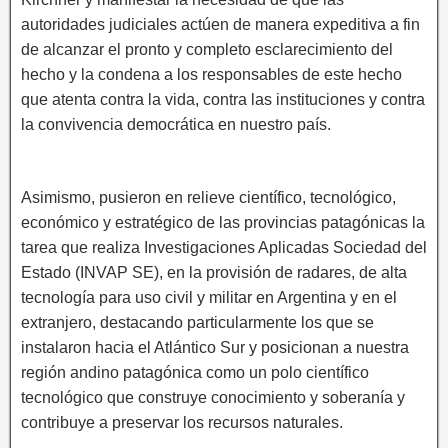
autoridades judiciales actúen de manera expeditiva a fin
de alcanzar el pronto y completo esclarecimiento del
hecho y la condena a los responsables de este hecho
que atenta contra la vida, contra las instituciones y contra
la convivencia democrática en nuestro país.
Asimismo, pusieron en relieve científico, tecnológico,
económico y estratégico de las provincias patagónicas la
tarea que realiza Investigaciones Aplicadas Sociedad del
Estado (INVAP SE), en la provisión de radares, de alta
tecnología para uso civil y militar en Argentina y en el
extranjero, destacando particularmente los que se
instalaron hacia el Atlántico Sur y posicionan a nuestra
región andino patagónica como un polo científico
tecnológico que construye conocimiento y soberanía y
contribuye a preservar los recursos naturales.