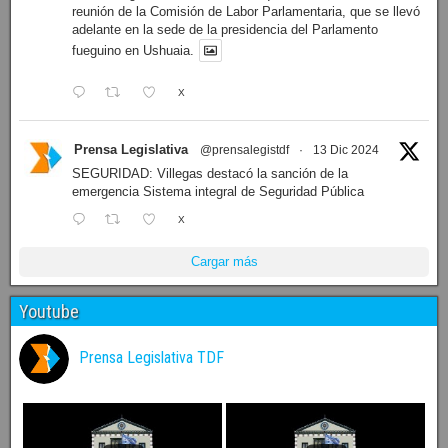
reunión de la Comisión de Labor Parlamentaria, que se llevó
adelante en la sede de la presidencia del Parlamento
fueguino en Ushuaia.
X
Prensa Legislativa
@prensalegistdf
·
13 Dic 2024
SEGURIDAD: Villegas destacó la sanción de la
emergencia Sistema integral de Seguridad Pública
X
Cargar más
Youtube
Prensa Legislativa TDF