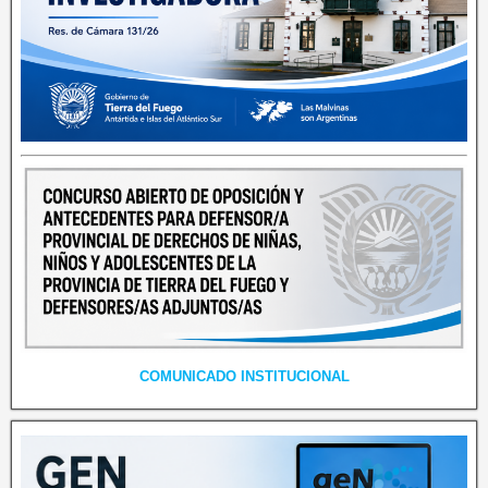
COMUNICADO INSTITUCIONAL