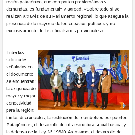
región patagónica, que comparten problemáticas y
demandas, es fundamental» y agregó: «Sobre todo si se
realizan a través de su Parlamento regional, lo que asegura la
presencia de la mayoría de los espacios políticos y no
exclusivamente de los oficialismos provinciales»
Entre las
solicitudes
señaladas en
el documento
se encuentran:
la exigencia de
mayor y mejor
conectividad
para la región;
tarifas diferenciales; la restitución de reembolsos por puertos
Patagónicos; el desarrollo de infraestructura social básica, y
la defensa de la Ley N° 19640. Asímismo, el desarrollo de