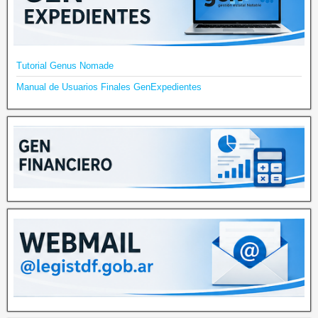
Tutorial Genus Nomade
Manual de Usuarios Finales GenExpedientes