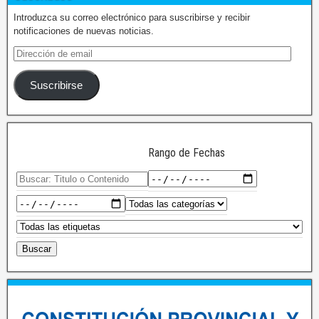
Introduzca su correo electrónico para suscribirse y recibir
notificaciones de nuevas noticias.
Suscribirse
Rango de Fechas