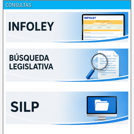
CONSULTAS