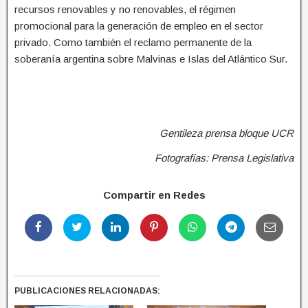
recursos renovables y no renovables, el régimen
promocional para la generación de empleo en el sector
privado. Como también el reclamo permanente de la
soberanía argentina sobre Malvinas e Islas del Atlántico Sur.
Gentileza prensa bloque UCR
Fotografías: Prensa Legislativa
Compartir en Redes
PUBLICACIONES RELACIONADAS: