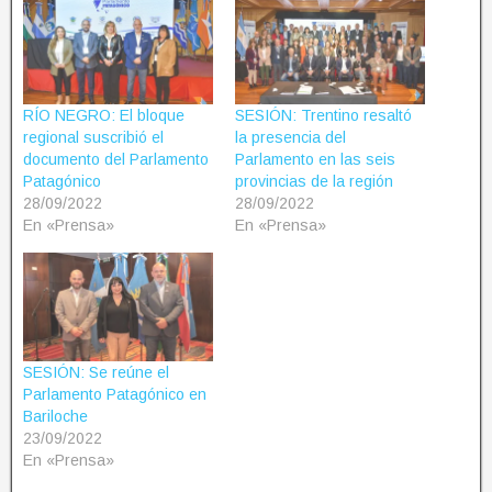
RÍO NEGRO: El bloque
SESIÓN: Trentino resaltó
regional suscribió el
la presencia del
documento del Parlamento
Parlamento en las seis
Patagónico
provincias de la región
28/09/2022
28/09/2022
En «Prensa»
En «Prensa»
SESIÓN: Se reúne el
Parlamento Patagónico en
Bariloche
23/09/2022
En «Prensa»