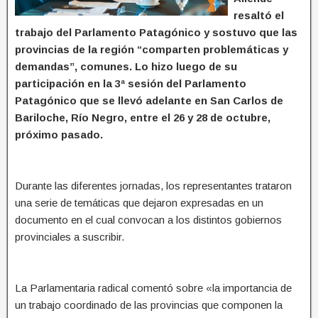
resaltó el
trabajo del Parlamento Patagónico y sostuvo que las
provincias de la región “comparten problemáticas y
demandas”, comunes. Lo hizo luego de su
participación en la 3ª sesión del Parlamento
Patagónico que se llevó adelante en San Carlos de
Bariloche, Río Negro, entre el 26 y 28 de octubre,
próximo pasado.
Durante las diferentes jornadas, los representantes trataron
una serie de temáticas que dejaron expresadas en un
documento en el cual convocan a los distintos gobiernos
provinciales a suscribir.
La Parlamentaria radical comentó sobre «la importancia de
un trabajo coordinado de las provincias que componen la