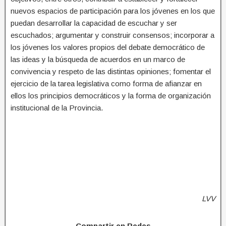
nuevos espacios de participación para los jóvenes en los que
puedan desarrollar la capacidad de escuchar y ser
escuchados; argumentar y construir consensos; incorporar a
los jóvenes los valores propios del debate democrático de
las ideas y la búsqueda de acuerdos en un marco de
convivencia y respeto de las distintas opiniones; fomentar el
ejercicio de la tarea legislativa como forma de afianzar en
ellos los principios democráticos y la forma de organización
institucional de la Provincia.
LVV
Compartir en Redes