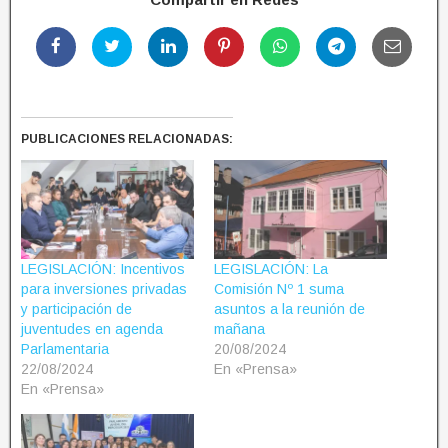
PUBLICACIONES RELACIONADAS:
LEGISLACIÓN: Incentivos
LEGISLACIÓN: La
para inversiones privadas
Comisión Nº 1 suma
y participación de
asuntos a la reunión de
juventudes en agenda
mañana
Parlamentaria
20/08/2024
22/08/2024
En «Prensa»
En «Prensa»