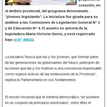
creación, en
el ámbito provincial, del programa denominado
“jóvenes legislando”. La iniciativa fue girada para su
análisis a las Comisiones de Legislación General N° 1
y de Educación N° 4. El asunto es autoría de la
legisladora María Victoria Vuoto, y está registrado
bajo
el N° 406/22
.
La iniciativa “busca que las y los jóvenes, que forman parte
de las generaciones de gobernantes del futuro, participen de
acciones que las y los motiven a una conciencia responsable
como sujetos activos de las instituciones de la Provincia”,
explica la Parlamentaria en sus fundamentos.
El escrito recuerda que el sistema democrático “se sostiene
en un conjunto de principios universales”, entre ellos el