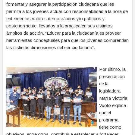
fomentar y asegurar la participación ciudadana que les
permita a los jóvenes actuar con responsabilidad a la hora de
entender los valores democráticos y/o políticos y
posteriormente, llevarlos a la práctica en sus distintos
ámbitos de acción. “Educar para la ciudadanía es proveer
herramientas conceptuales para que los jóvenes comprendan
las distintas dimensiones del ser ciudadano”.
Por último, la
presentación
de la
legisladora
María Victoria
Vuoto explica
que el
programa
tiene como
objetivos, entre otros, contribuir a establecer y fortalecer