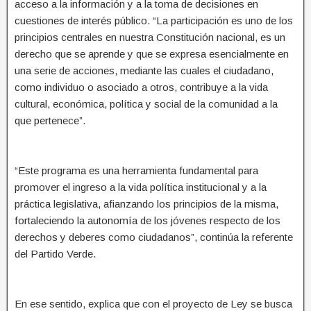
acceso a la información y a la toma de decisiones en
cuestiones de interés público. “La participación es uno de los
principios centrales en nuestra Constitución nacional, es un
derecho que se aprende y que se expresa esencialmente en
una serie de acciones, mediante las cuales el ciudadano,
como individuo o asociado a otros, contribuye a la vida
cultural, económica, política y social de la comunidad a la
que pertenece”.
“Este programa es una herramienta fundamental para
promover el ingreso a la vida política institucional y a la
práctica legislativa, afianzando los principios de la misma,
fortaleciendo la autonomía de los jóvenes respecto de los
derechos y deberes como ciudadanos”, continúa la referente
del Partido Verde.
En ese sentido, explica que con el proyecto de Ley se busca