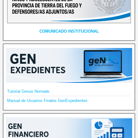
COMUNICADO INSTITUCIONAL
Tutorial Genus Nomade
Manual de Usuarios Finales GenExpedientes