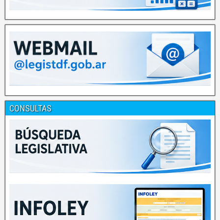
CONSULTAS