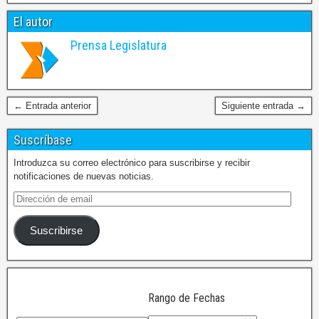
El autor
Prensa Legislatura
← Entrada anterior
Siguiente entrada →
Suscríbase
Introduzca su correo electrónico para suscribirse y recibir
notificaciones de nuevas noticias.
Suscribirse
Rango de Fechas