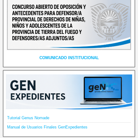
COMUNICADO INSTITUCIONAL
Tutorial Genus Nomade
Manual de Usuarios Finales GenExpedientes