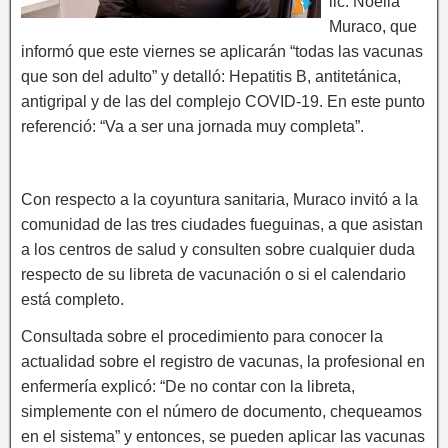
lic. Noelia
Muraco, que
informó que este viernes se aplicarán “todas las vacunas
que son del adulto” y detalló: Hepatitis B, antitetánica,
antigripal y de las del complejo COVID-19. En este punto
referenció: “Va a ser una jornada muy completa”.
Con respecto a la coyuntura sanitaria, Muraco invitó a la
comunidad de las tres ciudades fueguinas, a que asistan
a los centros de salud y consulten sobre cualquier duda
respecto de su libreta de vacunación o si el calendario
está completo.
Consultada sobre el procedimiento para conocer la
actualidad sobre el registro de vacunas, la profesional en
enfermería explicó: “De no contar con la libreta,
simplemente con el número de documento, chequeamos
en el sistema” y entonces, se pueden aplicar las vacunas