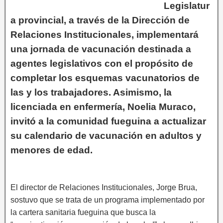
Legislatur
a provincial, a través de la Dirección de
Relaciones Institucionales, implementará
una jornada de vacunación destinada a
agentes legislativos con el propósito de
completar los esquemas vacunatorios de
las y los trabajadores. Asimismo, la
licenciada en enfermería, Noelia Muraco,
invitó a la comunidad fueguina a actualizar
su calendario de vacunación en adultos y
menores de edad.
El director de Relaciones Institucionales, Jorge Brua,
sostuvo que se trata de un programa implementado por
la cartera sanitaria fueguina que busca la