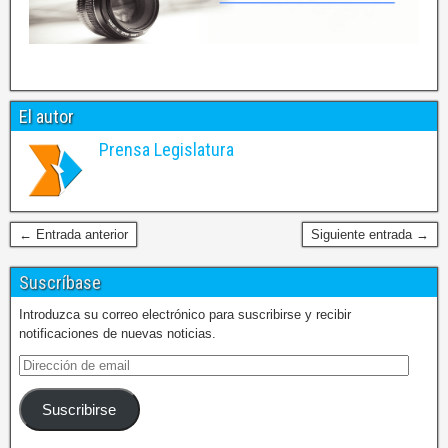
El autor
Prensa Legislatura
← Entrada anterior
Siguiente entrada →
Suscríbase
Introduzca su correo electrónico para suscribirse y recibir
notificaciones de nuevas noticias.
Suscribirse