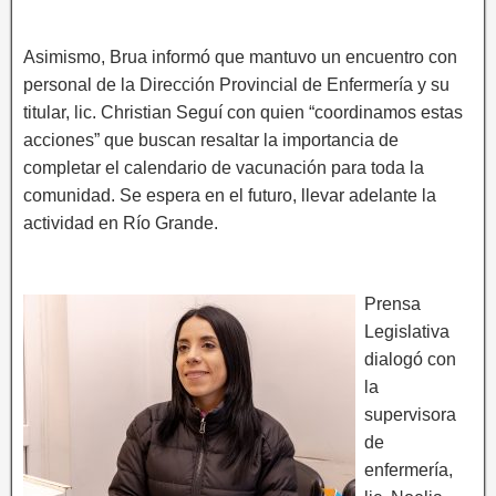
Asimismo, Brua informó que mantuvo un encuentro con
personal de la Dirección Provincial de Enfermería y su
titular, lic. Christian Seguí con quien “coordinamos estas
acciones” que buscan resaltar la importancia de
completar el calendario de vacunación para toda la
comunidad. Se espera en el futuro, llevar adelante la
actividad en Río Grande.
Prensa
Legislativa
dialogó con
la
supervisora
de
enfermería,