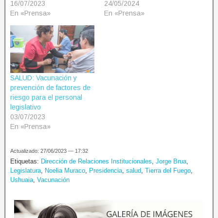
16/07/2023
24/05/2024
En «Prensa»
En «Prensa»
SALUD: Vacunación y
prevención de factores de
riesgo para el personal
legislativo
03/07/2023
En «Prensa»
Actualizado: 27/06/2023 — 17:32
Etiquetas:
Dirección de Relaciones Institucionales
,
Jorge Brua
,
Legislatura
,
Noelia Muraco
,
Presidencia
,
salud
,
Tierra del Fuego
,
Ushuaia
,
Vacunación