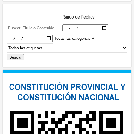
Rango de Fechas