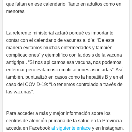
que faltan en ese calendario. Tanto en adultos como en
menores.
La referente ministerial aclaró porqué es importante
contar con el calendario de vacunas al día: “De esta
manera evitamos muchas enfermedades y también
complicaciones” y ejemplifico con la dosis de la vacuna
antigripal. “Si nos aplicamos esa vacuna, nos podemos
enfermar pero evitamos complicaciones asociadas”. Así
también, puntualizó en casos como la hepatitis B y en el
caso del COVID-19: “Lo tenemos controlado a través de
las vacunas”.
Para acceder a más y mejor información sobre los
centros de atención primaria de la salud en la Provincia
acceda en Facebook
al siguiente enlace
y en Instagram,