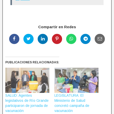
Compartir en Redes
PUBLICACIONES RELACIONADAS:
SALUD: Agentes
LEGISLATURA: El
legislativos de Río Grande
Ministerio de Salud
participaron de jornada de
concretó campaña de
vacunación
vacunación