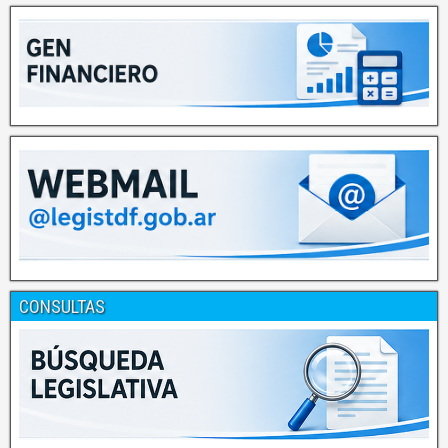
CONSULTAS