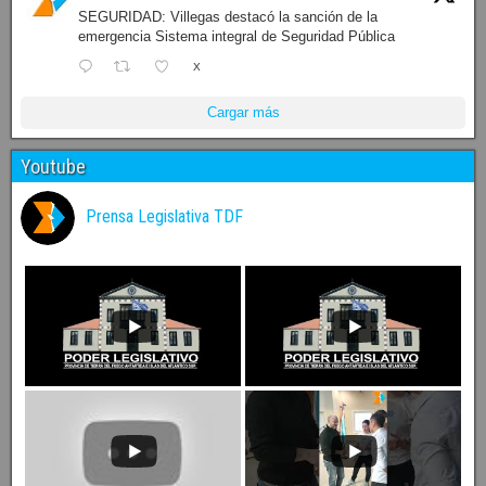
SEGURIDAD: Villegas destacó la sanción de la
emergencia Sistema integral de Seguridad Pública
X
Cargar más
Youtube
Prensa Legislativa TDF