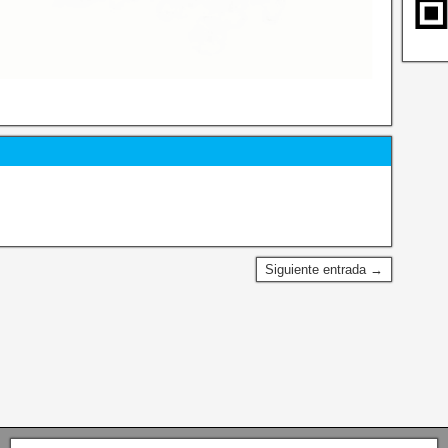
Siguiente entrada →