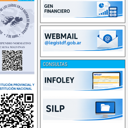
CONSULTAS