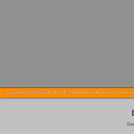
© Copyright 2022 LEGISLATURA DE TIERRA DEL FUEGO A.I.A.S. Dirección
Sus