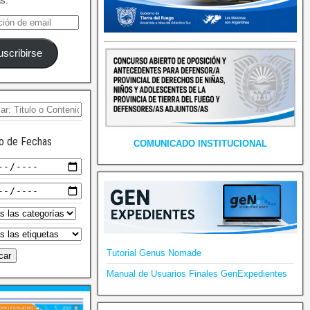
as.
uscribirse
o de Fechas
COMUNICADO INSTITUCIONAL
Tutorial Genus Nomade
Manual de Usuarios Finales GenExpedientes