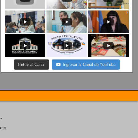
Entrar al Canal
Ingresar al Canal de YouTube
.
eto.