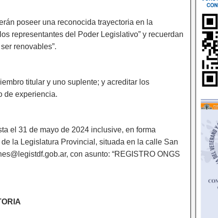
rán poseer una reconocida trayectoria en la
os representantes del Poder Legislativo” y recuerdan
ser renovables”.
mbro titular y uno suplente; y acreditar los
 de experiencia.
ta el 31 de mayo de 2024 inclusive, en forma
de la Legislatura Provincial, situada en la calle San
siones@legistdf.gob.ar, con asunto: “REGISTRO ONGS
ORIA