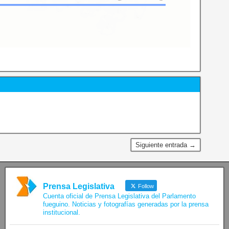
Siguiente entrada →
Prensa Legislativa
Follow
Cuenta oficial de Prensa Legislativa del Parlamento
fueguino. Noticias y fotografías generadas por la prensa
institucional.