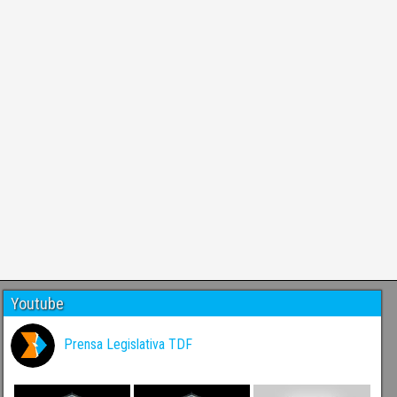
Youtube
Prensa Legislativa TDF