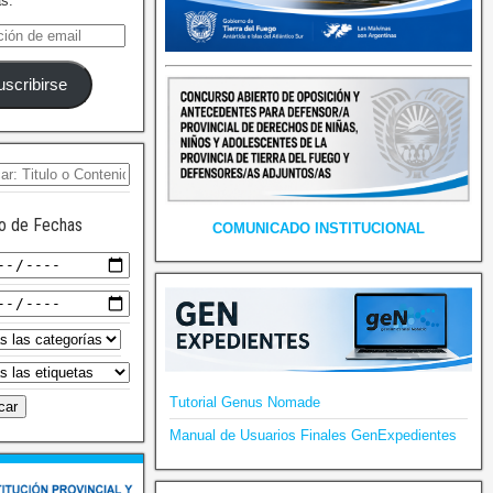
as.
uscribirse
o de Fechas
COMUNICADO INSTITUCIONAL
Tutorial Genus Nomade
Manual de Usuarios Finales GenExpedientes