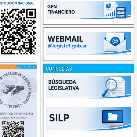
CONSULTAS