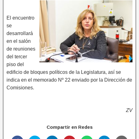
El encuentro
se
desarrollará
en el salón
de reuniones
del tercer
piso del
edificio de bloques políticos de la Legislatura, así se
indica en el memorado Nº 22 enviado por la Dirección de
Comisiones.
ZV
Compartir en Redes