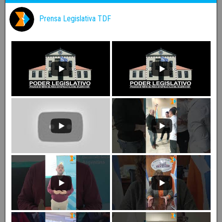
Prensa Legislativa TDF