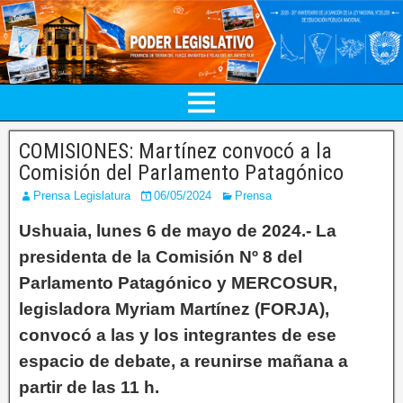
COMISIONES: Martínez convocó a la
Comisión del Parlamento Patagónico
Prensa Legislatura
06/05/2024
Prensa
Ushuaia, lunes 6 de mayo de 2024.- La
presidenta de la Comisión Nº 8 del
Parlamento Patagónico y MERCOSUR,
legisladora Myriam Martínez (FORJA),
convocó a las y los integrantes de ese
espacio de debate, a reunirse mañana a
partir de las 11 h.