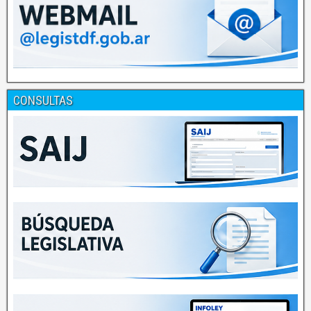
CONSULTAS