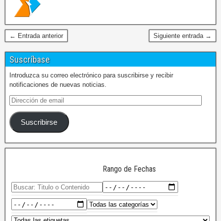
← Entrada anterior
Siguiente entrada →
Suscríbase
Introduzca su correo electrónico para suscribirse y recibir
notificaciones de nuevas noticias.
Suscribirse
Rango de Fechas