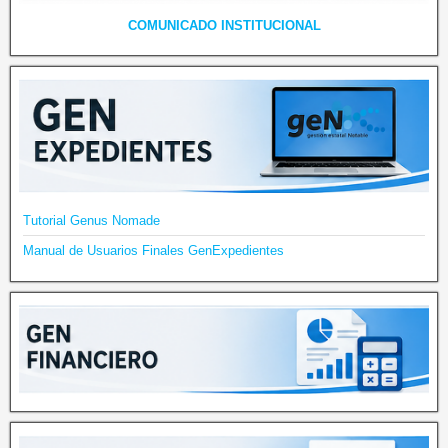
COMUNICADO INSTITUCIONAL
Tutorial Genus Nomade
Manual de Usuarios Finales GenExpedientes