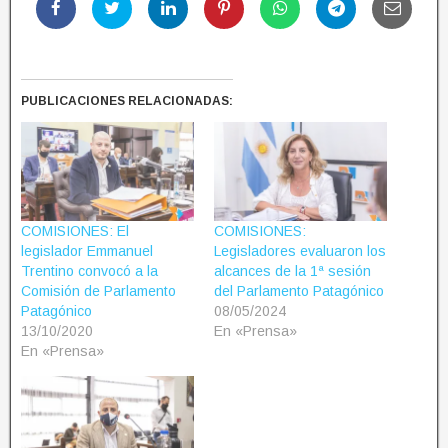
PUBLICACIONES RELACIONADAS:
COMISIONES: El
COMISIONES:
legislador Emmanuel
Legisladores evaluaron los
Trentino convocó a la
alcances de la 1ª sesión
Comisión de Parlamento
del Parlamento Patagónico
Patagónico
08/05/2024
13/10/2020
En «Prensa»
En «Prensa»