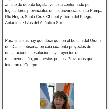
ámbito de debate legislativo: está conformado por
legisladores provinciales de las provincias de La Pampa,
Río Negro, Santa Cruz, Chubut y Tierra del Fuego,
Antártida e Islas del Atlántico Sur.
Para finalizar, hay que decir que en el boletín del Orden
del Día, se observaron casi cuarenta proyectos de
declaraciones, resoluciones y proyectos de
recomendación, propuestos por las Provincias que
integran el Cuerpo.