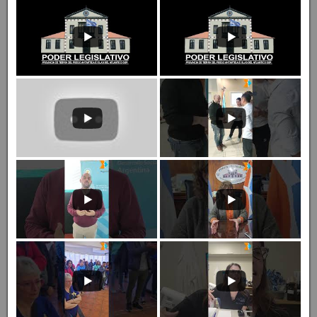
Youtube
Prensa Legislativa TDF