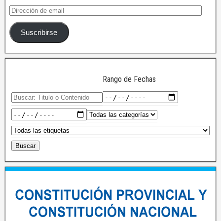
Suscribirse
Rango de Fechas