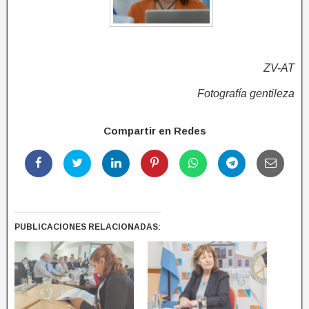
ZV-AT
Fotografía gentileza
Compartir en Redes
PUBLICACIONES RELACIONADAS: