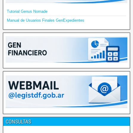
Tutorial Genus Nomade
Manual de Usuarios Finales GenExpedientes
CONSULTAS