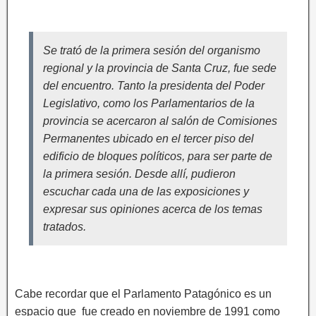
Se trató de la primera sesión del organismo
regional y la provincia de Santa Cruz, fue sede
del encuentro. Tanto la presidenta del Poder
Legislativo, como los Parlamentarios de la
provincia se acercaron al salón de Comisiones
Permanentes ubicado en el tercer piso del
edificio de bloques políticos, para ser parte de
la primera sesión. Desde allí, pudieron
escuchar cada una de las exposiciones y
expresar sus opiniones acerca de los temas
tratados.
Cabe recordar que el Parlamento Patagónico es un
espacio que fue creado en noviembre de 1991 como