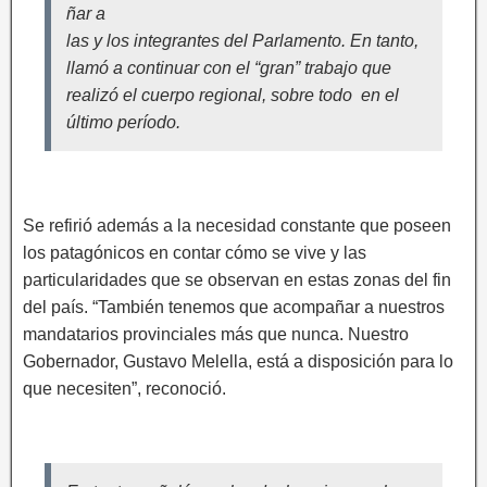
ñar a
las y los integrantes del Parlamento. En tanto,
llamó a continuar con el “gran” trabajo que
realizó el cuerpo regional, sobre todo en el
último período.
Se refirió además a la necesidad constante que poseen
los patagónicos en contar cómo se vive y las
particularidades que se observan en estas zonas del fin
del país. “También tenemos que acompañar a nuestros
mandatarios provinciales más que nunca. Nuestro
Gobernador, Gustavo Melella, está a disposición para lo
que necesiten”, reconoció.