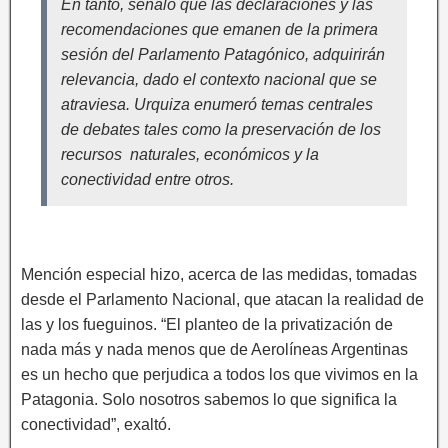
En tanto, señaló que las declaraciones y las
recomendaciones que emanen de la primera
sesión del Parlamento Patagónico, adquirirán
relevancia, dado el contexto nacional que se
atraviesa. Urquiza enumeró temas centrales
de debates tales como la preservación de los
recursos naturales, económicos y la
conectividad entre otros.
Mención especial hizo, acerca de las medidas, tomadas
desde el Parlamento Nacional, que atacan la realidad de
las y los fueguinos. “El planteo de la privatización de
nada más y nada menos que de Aerolíneas Argentinas
es un hecho que perjudica a todos los que vivimos en la
Patagonia. Solo nosotros sabemos lo que significa la
conectividad”, exaltó.