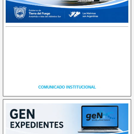
COMUNICADO INSTITUCIONAL