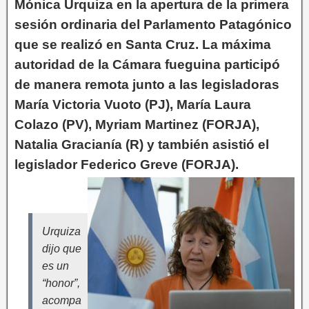
Mónica Urquiza en la apertura de la primera
sesión ordinaria del Parlamento Patagónico
que se realizó en Santa Cruz. La máxima
autoridad de la Cámara fueguina participó
de manera remota junto a las legisladoras
María Victoria Vuoto (PJ), María Laura
Colazo (PV), Myriam Martinez (FORJA),
Natalia Gracianía (R) y también asistió el
legislador Federico Greve (FORJA).
Urquiza
dijo que
es un
“honor”,
acompa