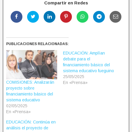
Compartir en Redes
PUBLICACIONES RELACIONADAS:
EDUCACIÓN: Amplían
debate para el
financiamiento básico del
sistema educativo fueguino
25/05/2025
COMISIONES: Analizarán
En «Prensa»
proyecto sobre
financiamiento básico del
sistema educativo
02/05/2025
En «Prensa»
EDUCACIÓN: Continúa en
análisis el proyecto de