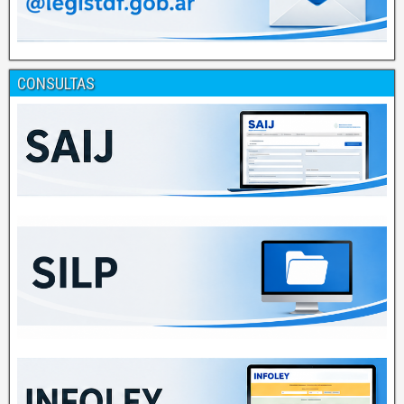
CONSULTAS