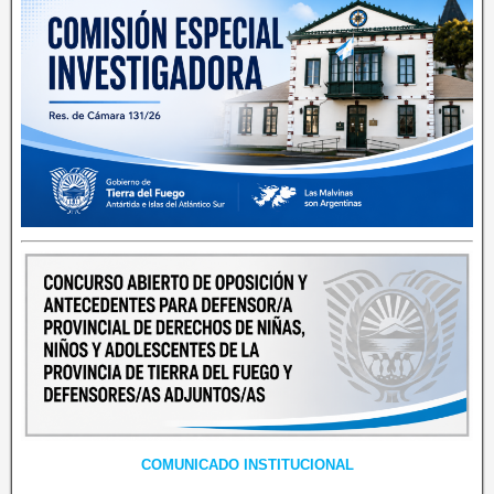
COMUNICADO INSTITUCIONAL