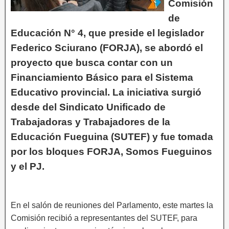
Comisión
de
Educación N° 4, que preside el legislador
Federico Sciurano (FORJA), se abordó el
proyecto que busca contar con un
Financiamiento Básico para el Sistema
Educativo provincial. La iniciativa surgió
desde del Sindicato Unificado de
Trabajadoras y Trabajadores de la
Educación Fueguina (SUTEF) y fue tomada
por los bloques FORJA, Somos Fueguinos
y el PJ.
En el salón de reuniones del Parlamento, este martes la
Comisión recibió a representantes del SUTEF, para