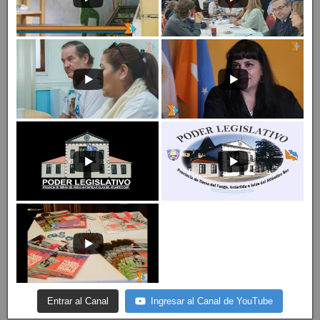
Entrar al Canal
Ingresar al Canal de YouTube