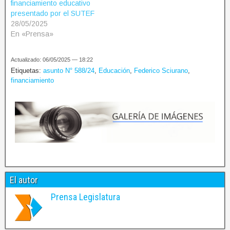
financiamiento educativo
presentado por el SUTEF
28/05/2025
En «Prensa»
Actualizado: 06/05/2025 — 18:22
Etiquetas:
asunto N° 588/24
,
Educación
,
Federico Sciurano
,
financiamiento
El autor
Prensa Legislatura