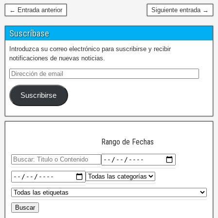
← Entrada anterior
Siguiente entrada →
Suscríbase
Introduzca su correo electrónico para suscribirse y recibir
notificaciones de nuevas noticias.
Suscribirse
Rango de Fechas