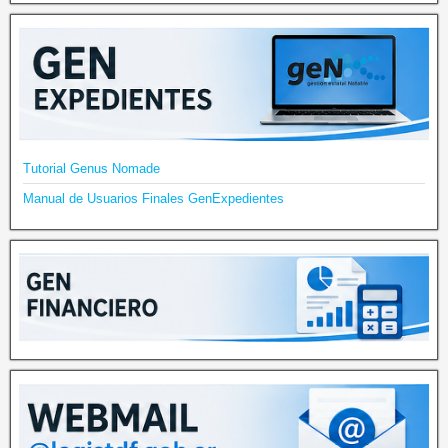
Tutorial Genus Nomade
Manual de Usuarios Finales GenExpedientes