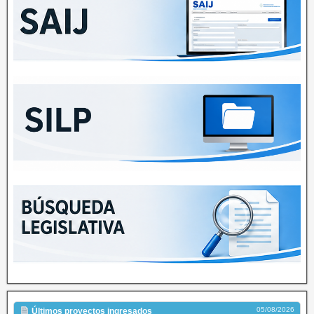
05/08/2026
Últimos proyectos ingresados