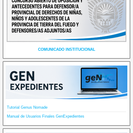
COMUNICADO INSTITUCIONAL
Tutorial Genus Nomade
Manual de Usuarios Finales GenExpedientes