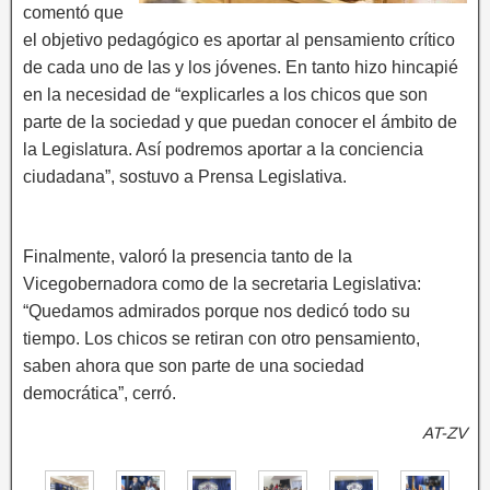
comentó que
el objetivo pedagógico es aportar al pensamiento crítico
de cada uno de las y los jóvenes. En tanto hizo hincapié
en la necesidad de “explicarles a los chicos que son
parte de la sociedad y que puedan conocer el ámbito de
la Legislatura. Así podremos aportar a la conciencia
ciudadana”, sostuvo a Prensa Legislativa.
Finalmente, valoró la presencia tanto de la
Vicegobernadora como de la secretaria Legislativa:
“Quedamos admirados porque nos dedicó todo su
tiempo. Los chicos se retiran con otro pensamiento,
saben ahora que son parte de una sociedad
democrática”, cerró.
AT-ZV