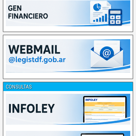
CONSULTAS