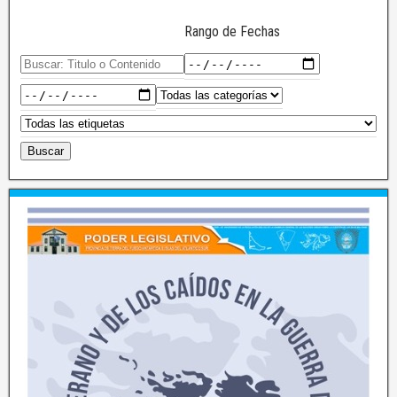
Rango de Fechas