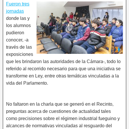
Fueron tres
jornadas
donde las y
los alumnos
pudieron
conocer, -a
través de las
exposiciones
que les brindaron las autoridades de la Cámara-, todo lo
referido al recorrido necesario para que una iniciativa se
transforme en Ley, entre otras temáticas vinculadas a la
vida del Parlamento.
No faltaron en la charla que se generó en el Recinto,
preguntas acerca de cuestiones de actualidad tales
como precisiones sobre el régimen industrial fueguino y
alcances de normativas vinculadas al resguardo del