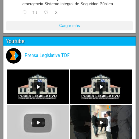
emergencia Sistema integral de Seguridad Pública
X
Cargar más
Youtube
Prensa Legislativa TDF