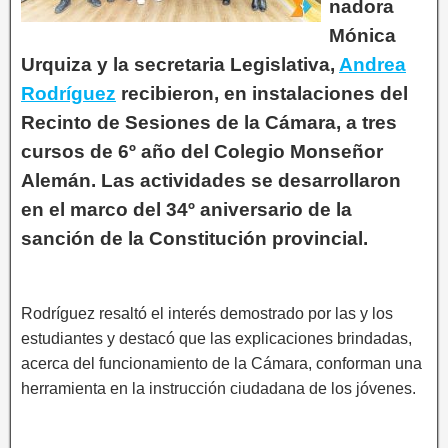
nadora
Mónica
Urquiza y la secretaria Legislativa,
Andrea
Rodríguez
recibieron, en instalaciones del
Recinto de Sesiones de la Cámara, a tres
cursos de 6º año del Colegio Monseñor
Alemán. Las actividades se desarrollaron
en el marco del 34º aniversario de la
sanción de la Constitución provincial.
Rodríguez resaltó el interés demostrado por las y los
estudiantes y destacó que las explicaciones brindadas,
acerca del funcionamiento de la Cámara, conforman una
herramienta en la instrucción ciudadana de los jóvenes.