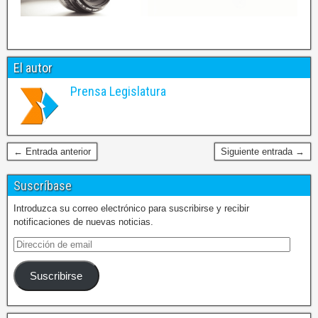
El autor
Prensa Legislatura
← Entrada anterior
Siguiente entrada →
Suscríbase
Introduzca su correo electrónico para suscribirse y recibir
notificaciones de nuevas noticias.
Suscribirse