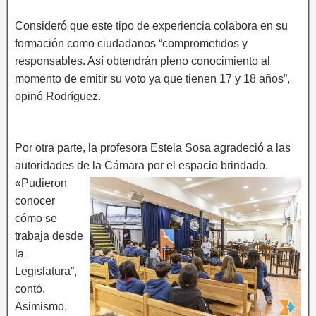
Consideró que este tipo de experiencia colabora en su
formación como ciudadanos “comprometidos y
responsables. Así obtendrán pleno conocimiento al
momento de emitir su voto ya que tienen 17 y 18 años”,
opinó Rodríguez.
Por otra parte, la profesora Estela Sosa agradeció a las
autoridades de la Cámara por el espacio brindado.
«Pudieron
conocer
cómo se
trabaja desde
la
Legislatura”,
contó.
Asimismo,