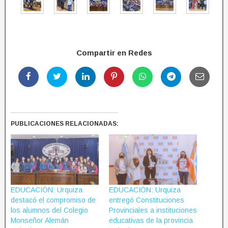
Compartir en Redes
PUBLICACIONES RELACIONADAS:
EDUCACIÓN: Urquiza
EDUCACIÓN: Urquiza
destacó el compromiso de
entregó Constituciones
los alumnos del Colegio
Provinciales a instituciones
Monseñor Alemán
educativas de la provincia