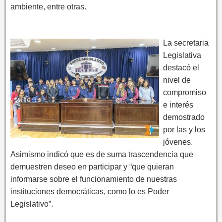
ambiente, entre otras.
La secretaria
Legislativa
destacó el
nivel de
compromiso
e interés
demostrado
por las y los
jóvenes.
Asimismo indicó que es de suma trascendencia que
demuestren deseo en participar y “que quieran
informarse sobre el funcionamiento de nuestras
instituciones democráticas, como lo es Poder
Legislativo”.