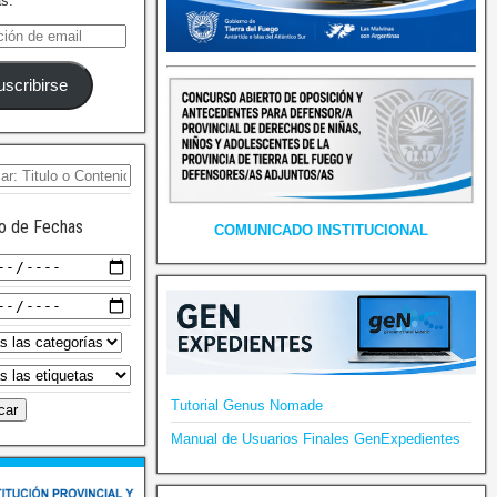
as.
uscribirse
o de Fechas
COMUNICADO INSTITUCIONAL
Tutorial Genus Nomade
Manual de Usuarios Finales GenExpedientes