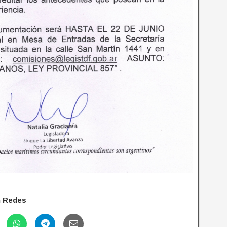
n Redes