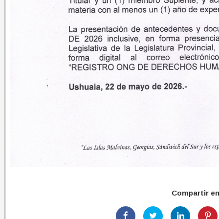
Compartir e