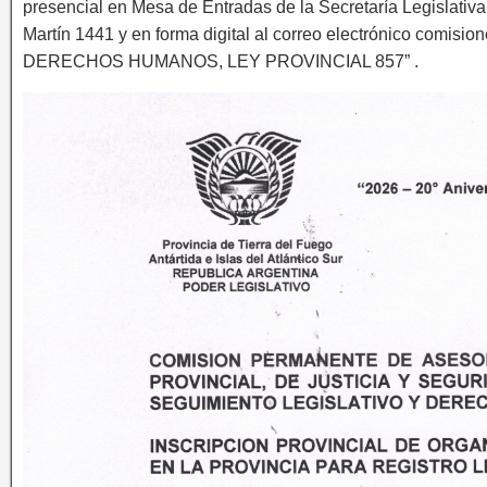
presencial en Mesa de Entradas de la Secretaría Legislativa 
Martín 1441 y en forma digital al correo electrónico comi
DERECHOS HUMANOS, LEY PROVINCIAL 857” .