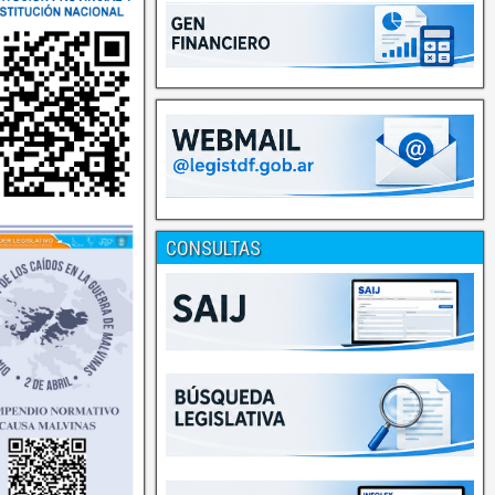
CONSULTAS