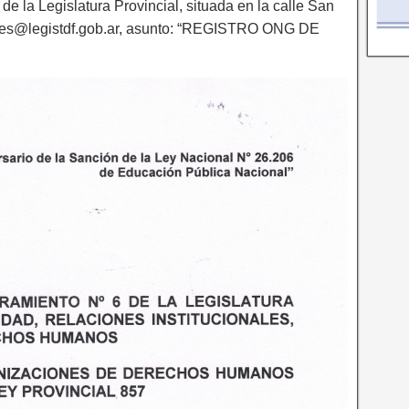
de la Legislatura Provincial, situada en la calle San
siones@legistdf.gob.ar, asunto: “REGISTRO ONG DE