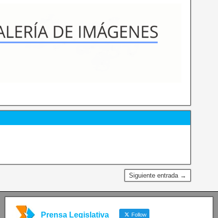
Siguiente entrada →
Prensa Legislativa
Follow