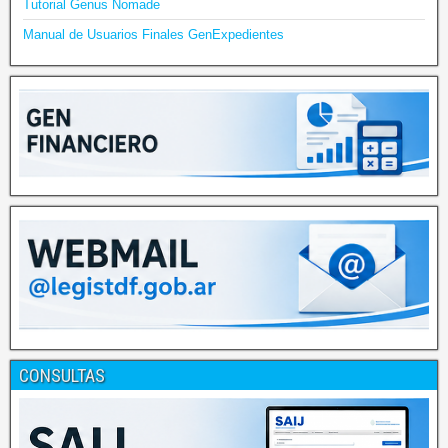
Tutorial Genus Nomade
Manual de Usuarios Finales GenExpedientes
CONSULTAS