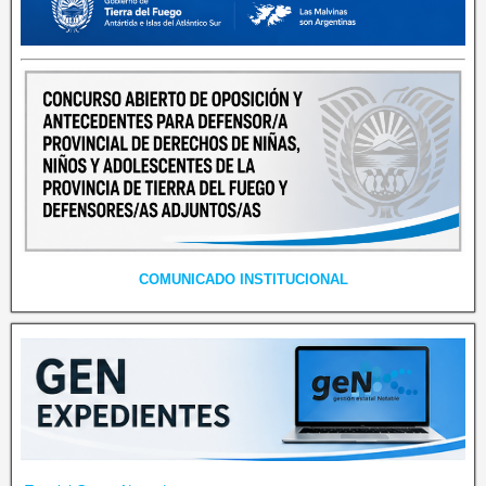
COMUNICADO INSTITUCIONAL