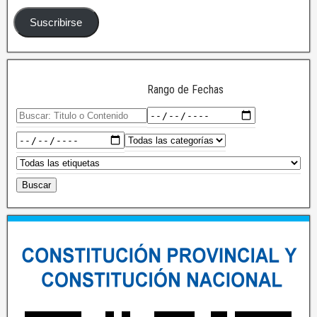
Suscribirse
Rango de Fechas