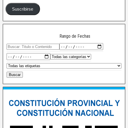
Suscribirse
Rango de Fechas