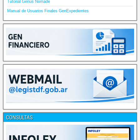
Tutorial Genus Nomade
Manual de Usuarios Finales GenExpedientes
CONSULTAS