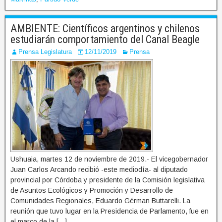
AMBIENTE: Científicos argentinos y chilenos
estudiarán comportamiento del Canal Beagle
Prensa Legislatura
12/11/2019
Prensa
Ushuaia, martes 12 de noviembre de 2019.- El vicegobernador
Juan Carlos Arcando recibió -este mediodía- al diputado
provincial por Córdoba y presidente de la Comisión legislativa
de Asuntos Ecológicos y Promoción y Desarrollo de
Comunidades Regionales, Eduardo Gérman Buttarelli. La
reunión que tuvo lugar en la Presidencia de Parlamento, fue en
el marco de la […]