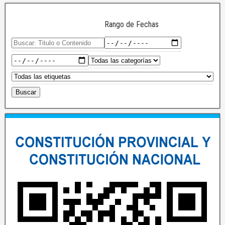
Rango de Fechas