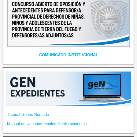
COMUNICADO INSTITUCIONAL
Tutorial Genus Nomade
Manual de Usuarios Finales GenExpedientes