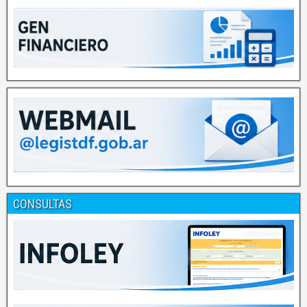
CONSULTAS