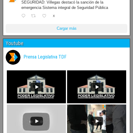
SEGURIDAD: Villegas destacó la sanción de la
emergencia Sistema integral de Seguridad Pública
X
Cargar más
Youtube
Prensa Legislativa TDF