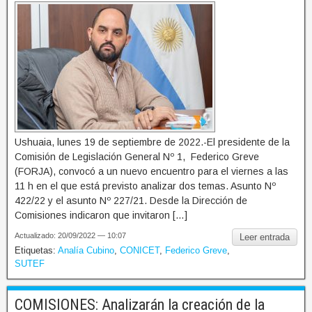
Ushuaia, lunes 19 de septiembre de 2022.-El presidente de la
Comisión de Legislación General Nº 1, Federico Greve
(FORJA), convocó a un nuevo encuentro para el viernes a las
11 h en el que está previsto analizar dos temas. Asunto Nº
422/22 y el asunto Nº 227/21. Desde la Dirección de
Comisiones indicaron que invitaron […]
Actualizado: 20/09/2022 — 10:07
Leer entrada
Etiquetas:
Analía Cubino
,
CONICET
,
Federico Greve
,
SUTEF
COMISIONES: Analizarán la creación de la