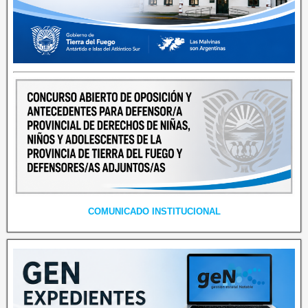
COMUNICADO INSTITUCIONAL