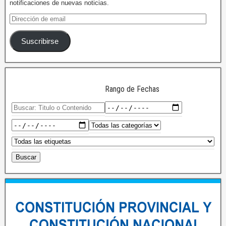
notificaciones de nuevas noticias.
Suscribirse
Rango de Fechas