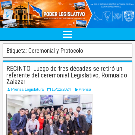
Etiqueta:
Ceremonial y Protocolo
RECINTO: Luego de tres décadas se retiró un
referente del ceremonial Legislativo, Romualdo
Zalazar
Prensa Legislatura
15/12/2024
Prensa