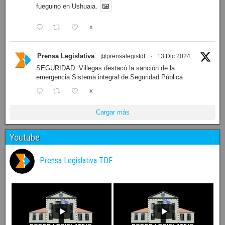
fueguino en Ushuaia.
X
Prensa Legislativa
@prensalegistdf
·
13 Dic 2024
SEGURIDAD: Villegas destacó la sanción de la
emergencia Sistema integral de Seguridad Pública
X
Cargar más
Youtube
Prensa Legislativa TDF