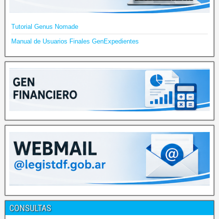
Tutorial Genus Nomade
Manual de Usuarios Finales GenExpedientes
CONSULTAS