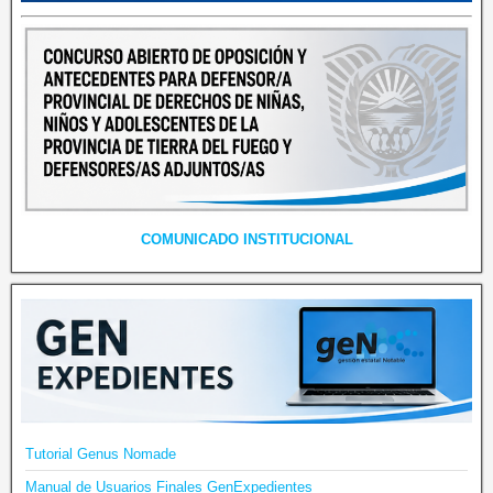
COMUNICADO INSTITUCIONAL
Tutorial Genus Nomade
Manual de Usuarios Finales GenExpedientes