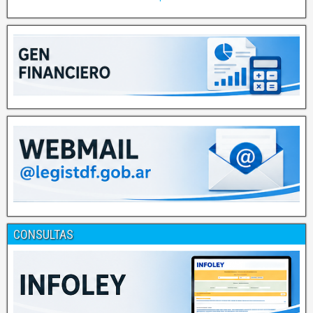
CONSULTAS