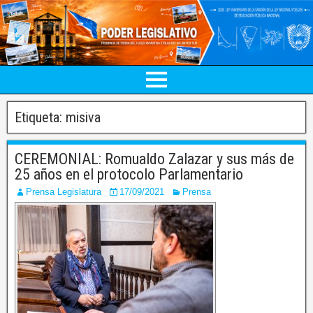
Etiqueta:
misiva
CEREMONIAL: Romualdo Zalazar y sus más de
25 años en el protocolo Parlamentario
Prensa Legislatura
17/09/2021
Prensa