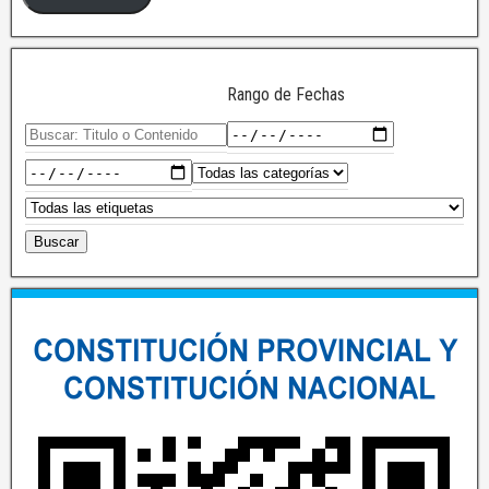
Rango de Fechas