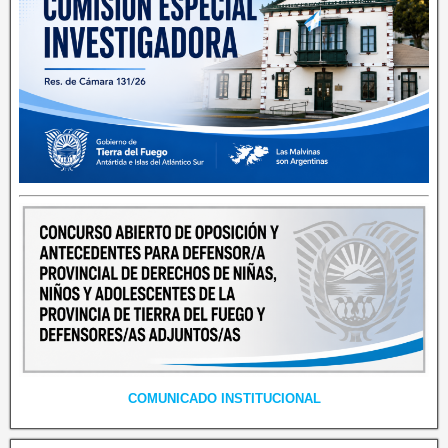
COMUNICADO INSTITUCIONAL