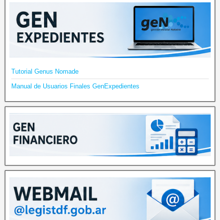
Tutorial Genus Nomade
Manual de Usuarios Finales GenExpedientes