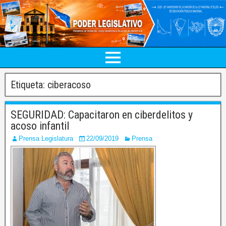
Etiqueta:
ciberacoso
SEGURIDAD: Capacitaron en ciberdelitos y
acoso infantil
Prensa Legislatura
22/09/2019
Prensa