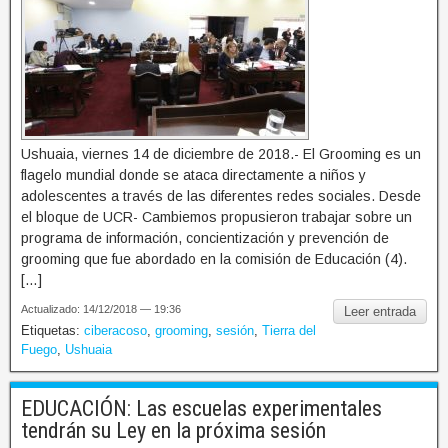
Ushuaia, viernes 14 de diciembre de 2018.- El Grooming es un
flagelo mundial donde se ataca directamente a niños y
adolescentes a través de las diferentes redes sociales. Desde
el bloque de UCR- Cambiemos propusieron trabajar sobre un
programa de información, concientización y prevención de
grooming que fue abordado en la comisión de Educación (4).
[…]
Actualizado: 14/12/2018 — 19:36
Leer entrada
Etiquetas:
ciberacoso
,
grooming
,
sesión
,
Tierra del
Fuego
,
Ushuaia
EDUCACIÓN: Las escuelas experimentales
tendrán su Ley en la próxima sesión