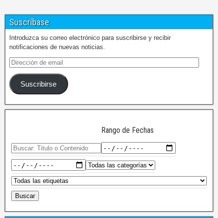
Suscríbase
Introduzca su correo electrónico para suscribirse y recibir
notificaciones de nuevas noticias.
Suscribirse
Rango de Fechas