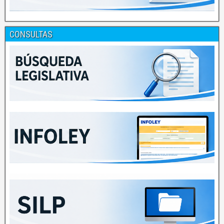
CONSULTAS