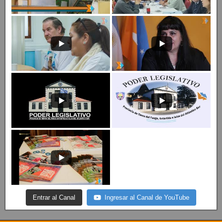
Entrar al Canal
Ingresar al Canal de YouTube