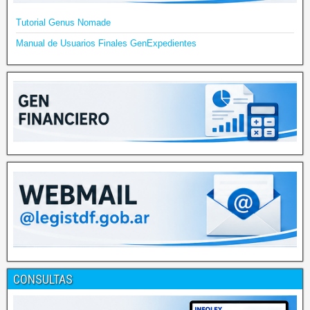
Tutorial Genus Nomade
Manual de Usuarios Finales GenExpedientes
CONSULTAS