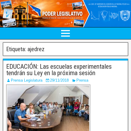
Etiqueta:
ajedrez
EDUCACIÓN: Las escuelas experimentales
tendrán su Ley en la próxima sesión
Prensa Legislatura
29/11/2018
Prensa