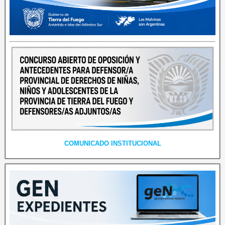
COMUNICADO INSTITUCIONAL