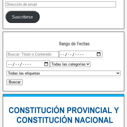
Suscribirse
Rango de Fechas