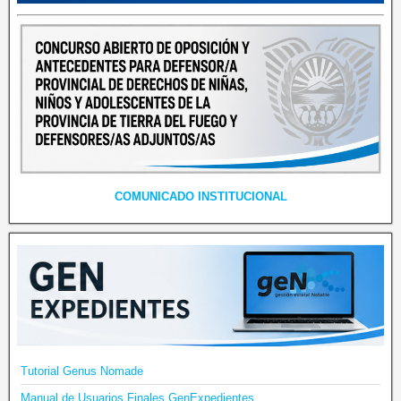
COMUNICADO INSTITUCIONAL
Tutorial Genus Nomade
Manual de Usuarios Finales GenExpedientes