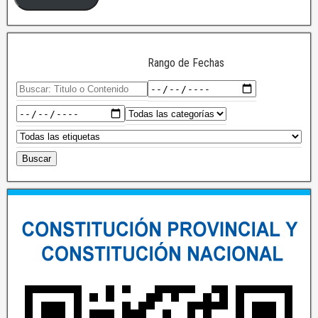
Rango de Fechas