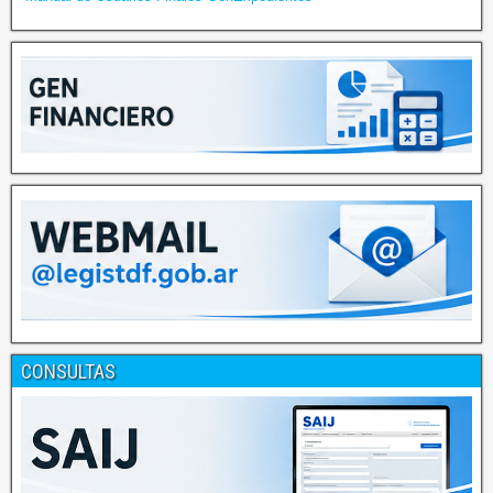
CONSULTAS