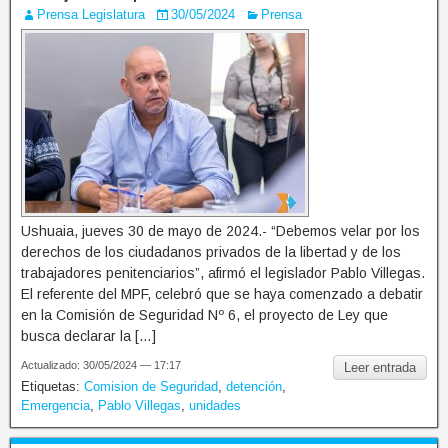
Prensa Legislatura
30/05/2024
Prensa
Ushuaia, jueves 30 de mayo de 2024.- “Debemos velar por los
derechos de los ciudadanos privados de la libertad y de los
trabajadores penitenciarios”, afirmó el legislador Pablo Villegas.
El referente del MPF, celebró que se haya comenzado a debatir
en la Comisión de Seguridad Nº 6, el proyecto de Ley que
busca declarar la […]
Actualizado: 30/05/2024 — 17:17
Leer entrada
Etiquetas:
Comision de Seguridad
,
detención
,
Emergencia
,
Pablo Villegas
,
unidades