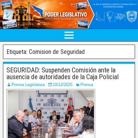
Etiqueta:
Comision de Seguridad
SEGURIDAD: Suspenden Comisión ante la
ausencia de autoridades de la Caja Policial
Prensa Legislatura
10/12/2025
Prensa