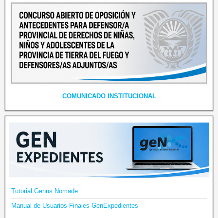
COMUNICADO INSTITUCIONAL
Tutorial Genus Nomade
Manual de Usuarios Finales GenExpedientes