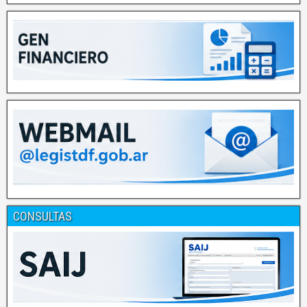
CONSULTAS