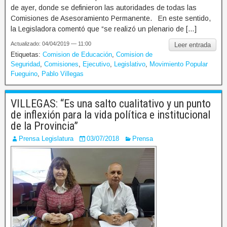
de ayer, donde se definieron las autoridades de todas las
Comisiones de Asesoramiento Permanente. En este sentido,
la Legisladora comentó que “se realizó un plenario de […]
Actualizado: 04/04/2019 — 11:00
Leer entrada
Etiquetas:
Comision de Educación
,
Comision de
Seguridad
,
Comisiones
,
Ejecutivo
,
Legislativo
,
Movimiento Popular
Fueguino
,
Pablo Villegas
VILLEGAS: “Es una salto cualitativo y un punto
de inflexión para la vida política e institucional
de la Provincia”
Prensa Legislatura
03/07/2018
Prensa