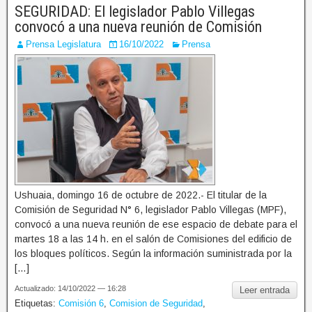
SEGURIDAD: El legislador Pablo Villegas
convocó a una nueva reunión de Comisión
Prensa Legislatura
16/10/2022
Prensa
Ushuaia, domingo 16 de octubre de 2022.- El titular de la
Comisión de Seguridad N° 6, legislador Pablo Villegas (MPF),
convocó a una nueva reunión de ese espacio de debate para el
martes 18 a las 14 h. en el salón de Comisiones del edificio de
los bloques políticos. Según la información suministrada por la
[…]
Actualizado: 14/10/2022 — 16:28
Leer entrada
Etiquetas:
Comisión 6
,
Comision de Seguridad
,