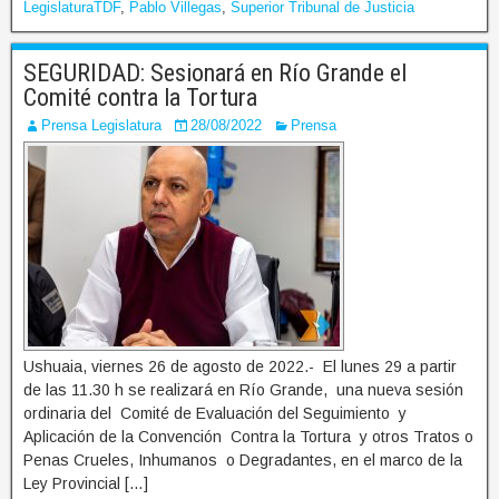
LegislaturaTDF
,
Pablo Villegas
,
Superior Tribunal de Justicia
SEGURIDAD: Sesionará en Río Grande el
Comité contra la Tortura
Prensa Legislatura
28/08/2022
Prensa
Ushuaia, viernes 26 de agosto de 2022.- El lunes 29 a partir
de las 11.30 h se realizará en Río Grande, una nueva sesión
ordinaria del Comité de Evaluación del Seguimiento y
Aplicación de la Convención Contra la Tortura y otros Tratos o
Penas Crueles, Inhumanos o Degradantes, en el marco de la
Ley Provincial […]