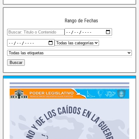
Rango de Fechas