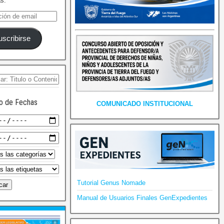
as.
uscribirse
o de Fechas
COMUNICADO INSTITUCIONAL
Tutorial Genus Nomade
Manual de Usuarios Finales GenExpedientes