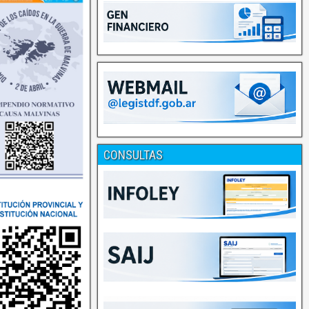
CONSULTAS