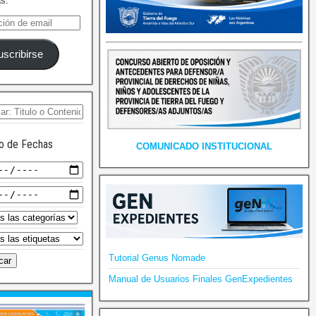
as.
uscribirse
o de Fechas
COMUNICADO INSTITUCIONAL
Tutorial Genus Nomade
Manual de Usuarios Finales GenExpedientes