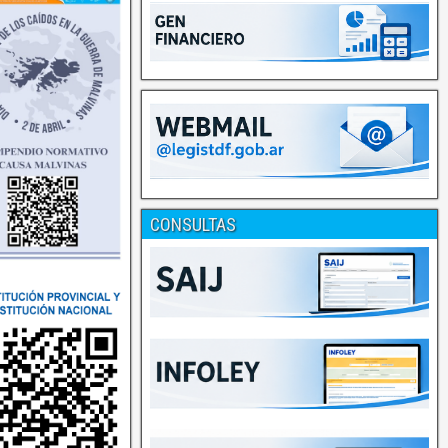
CONSULTAS