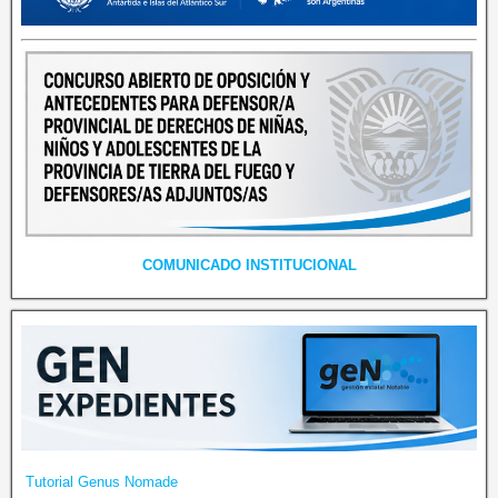
COMUNICADO INSTITUCIONAL
Tutorial Genus Nomade