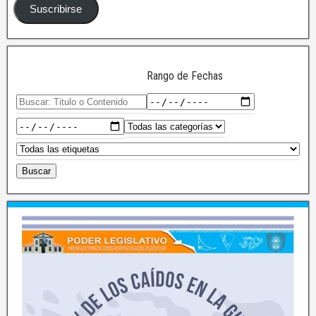
Suscribirse
Rango de Fechas