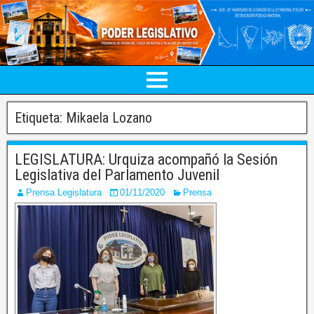
Etiqueta:
Mikaela Lozano
LEGISLATURA: Urquiza acompañó la Sesión
Legislativa del Parlamento Juvenil
Prensa Legislatura
01/11/2020
Prensa