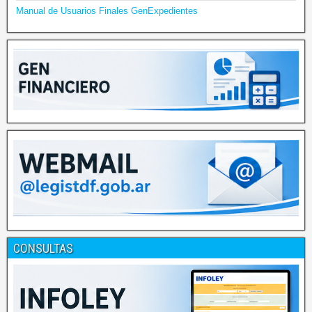
Manual de Usuarios Finales GenExpedientes
CONSULTAS