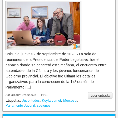
Ushuaia, jueves 7 de septiembre de 2023.- La sala de
reuniones de la Presidencia del Poder Legislativo, fue el
espacio donde se concretó esta mañana, el encuentro entre
autoridades de la Cámara y los jóvenes funcionarios del
Gobierno provincial. El objetivo fue ultimar los detalles
organizativos para la concreción de la 14º sesión del
Parlamento […]
Actualizado: 07/09/2023 — 14:01
Leer entrada
Etiquetas:
Juventudes
,
Keyla Jurnet
,
Mercosur
,
Parlamento Juvenil
,
sesiones