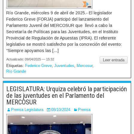
Río Grande, miércoles 9 de abril de 2025.- El legislador
Federico Greve (FORJA) participó del lanzamiento del
Parlamento Juvenil del MERCOSUR que llevó a cabo la
Secretaría de Políticas para las Juventudes, en el Instituto
Provincial de Regulación de Apuestas (IPRA). El referente
legislativo se mostró satisfecho por la concreción del evento:
“Siempre apoyamos las […]
Actualizado: 09/04/2025 — 15:32
Leer entrada
Etiquetas:
Federico Greve
,
Juventudes
,
Mercosur
,
Río Grande
LEGISLATURA: Urquiza celebró la participación
de las juventudes en el Parlamento del
MERCOSUR
Prensa Legislatura
08/10/2024
Prensa