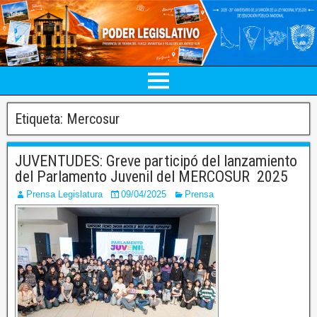
Etiqueta:
Mercosur
JUVENTUDES: Greve participó del lanzamiento
del Parlamento Juvenil del MERCOSUR 2025
Prensa Legislatura
09/04/2025
Prensa