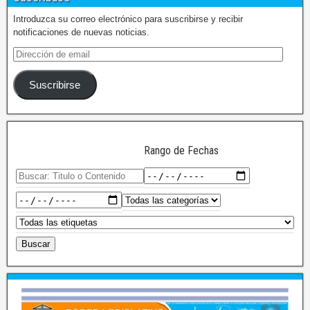
Introduzca su correo electrónico para suscribirse y recibir
notificaciones de nuevas noticias.
Suscribirse
Rango de Fechas