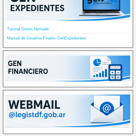
Tutorial Genus Nomade
Manual de Usuarios Finales GenExpedientes