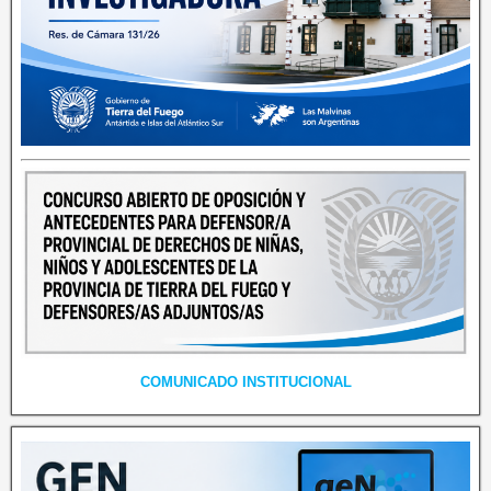
COMUNICADO INSTITUCIONAL