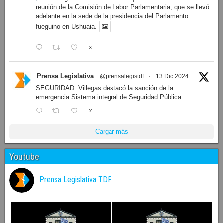
reunión de la Comisión de Labor Parlamentaria, que se llevó
adelante en la sede de la presidencia del Parlamento
fueguino en Ushuaia.
X
Prensa Legislativa
@prensalegistdf
·
13 Dic 2024
SEGURIDAD: Villegas destacó la sanción de la
emergencia Sistema integral de Seguridad Pública
X
Cargar más
Youtube
Prensa Legislativa TDF