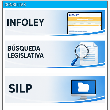
CONSULTAS