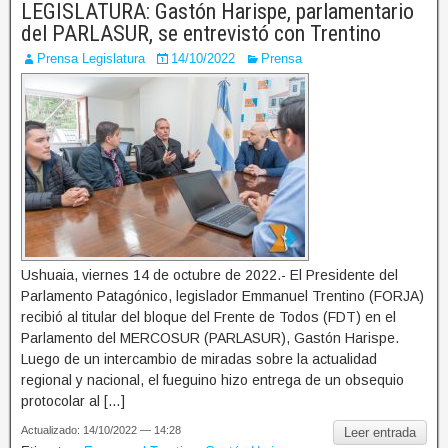
LEGISLATURA: Gastón Harispe, parlamentario
del PARLASUR, se entrevistó con Trentino
Prensa Legislatura
14/10/2022
Prensa
Ushuaia, viernes 14 de octubre de 2022.- El Presidente del
Parlamento Patagónico, legislador Emmanuel Trentino (FORJA)
recibió al titular del bloque del Frente de Todos (FDT) en el
Parlamento del MERCOSUR (PARLASUR), Gastón Harispe.
Luego de un intercambio de miradas sobre la actualidad
regional y nacional, el fueguino hizo entrega de un obsequio
protocolar al […]
Actualizado: 14/10/2022 — 14:28
Leer entrada