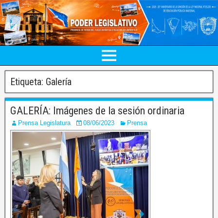
Etiqueta:
Galería
GALERÍA: Imágenes de la sesión ordinaria
Prensa Legislatura
08/06/2023
Prensa