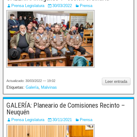
Prensa Legislatura
30/03/2022
Prensa
Actualizado: 30/03/2022 — 19:02
Leer entrada
Etiquetas:
Galería
,
Malvinas
GALERÍA: Planeario de Comisiones Recinto –
Neuquén
Prensa Legislatura
30/11/2021
Prensa