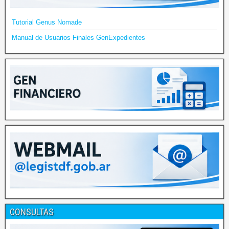
Tutorial Genus Nomade
Manual de Usuarios Finales GenExpedientes
CONSULTAS