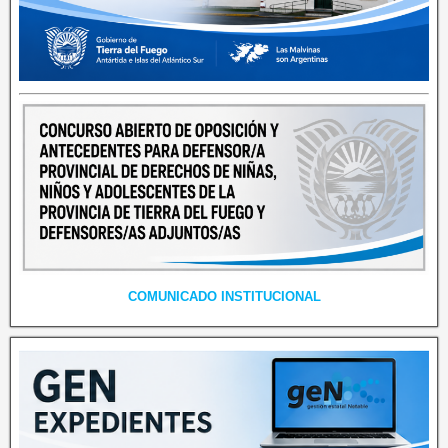
COMUNICADO INSTITUCIONAL