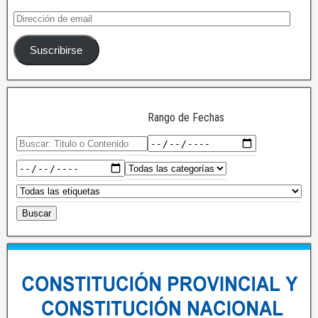
Suscribirse
Rango de Fechas