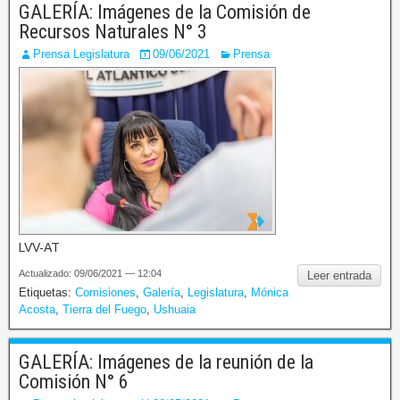
GALERÍA: Imágenes de la Comisión de
Recursos Naturales N° 3
Prensa Legislatura
09/06/2021
Prensa
LVV-AT
Actualizado: 09/06/2021 — 12:04
Leer entrada
Etiquetas:
Comisiones
,
Galería
,
Legislatura
,
Mónica
Acosta
,
Tierra del Fuego
,
Ushuaia
GALERÍA: Imágenes de la reunión de la
Comisión N° 6