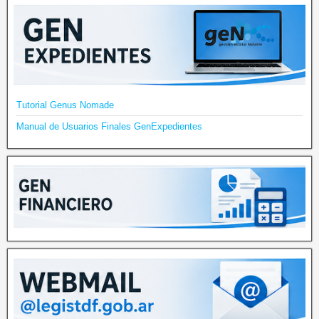
Tutorial Genus Nomade
Manual de Usuarios Finales GenExpedientes