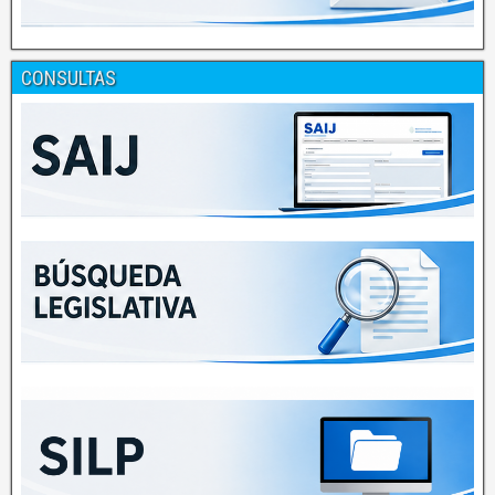
CONSULTAS