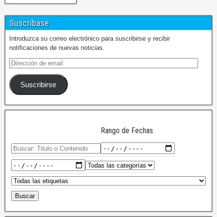
Suscríbase
Introduzca su correo electrónico para suscribirse y recibir
notificaciones de nuevas noticias.
Suscribirse
Rango de Fechas