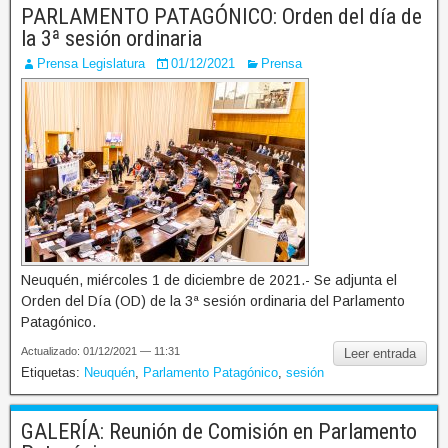
PARLAMENTO PATAGÓNICO: Orden del día de
la 3ª sesión ordinaria
Prensa Legislatura
01/12/2021
Prensa
Neuquén, miércoles 1 de diciembre de 2021.- Se adjunta el
Orden del Día (OD) de la 3ª sesión ordinaria del Parlamento
Patagónico.
Actualizado: 01/12/2021 — 11:31
Leer entrada
Etiquetas:
Neuquén
,
Parlamento Patagónico
,
sesión
GALERÍA: Reunión de Comisión en Parlamento