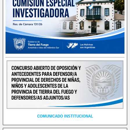
COMUNICADO INSTITUCIONAL