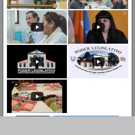
Entrar al Canal
Ingresar al Canal de YouTube