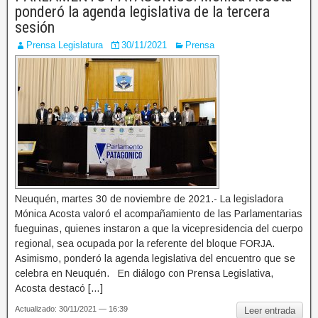
ponderó la agenda legislativa de la tercera
sesión
Prensa Legislatura
30/11/2021
Prensa
Neuquén, martes 30 de noviembre de 2021.- La legisladora
Mónica Acosta valoró el acompañamiento de las Parlamentarias
fueguinas, quienes instaron a que la vicepresidencia del cuerpo
regional, sea ocupada por la referente del bloque FORJA.
Asimismo, ponderó la agenda legislativa del encuentro que se
celebra en Neuquén. En diálogo con Prensa Legislativa,
Acosta destacó […]
Actualizado: 30/11/2021 — 16:39
Leer entrada