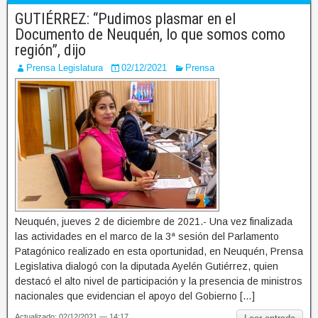
GUTIÉRREZ: “Pudimos plasmar en el
Documento de Neuquén, lo que somos como
región”, dijo
Prensa Legislatura
02/12/2021
Prensa
Neuquén, jueves 2 de diciembre de 2021.- Una vez finalizada
las actividades en el marco de la 3ª sesión del Parlamento
Patagónico realizado en esta oportunidad, en Neuquén, Prensa
Legislativa dialogó con la diputada Ayelén Gutiérrez, quien
destacó el alto nivel de participación y la presencia de ministros
nacionales que evidencian el apoyo del Gobierno […]
Actualizado: 02/12/2021 — 14:17