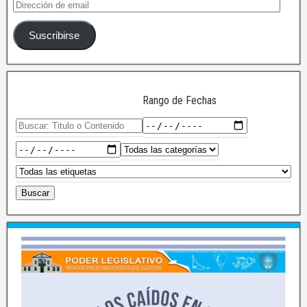
Suscribirse
Rango de Fechas