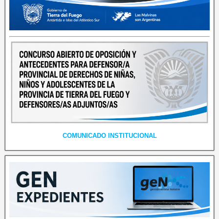
COMUNICADO INSTITUCIONAL