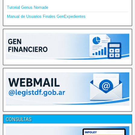
Tutorial Genus Nomade
Manual de Usuarios Finales GenExpedientes
CONSULTAS