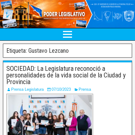
Etiqueta:
Gustavo Lezcano
SOCIEDAD: La Legislatura reconoció a
personalidades de la vida social de la Ciudad y
Provincia
Prensa Legislatura
07/10/2023
Prensa