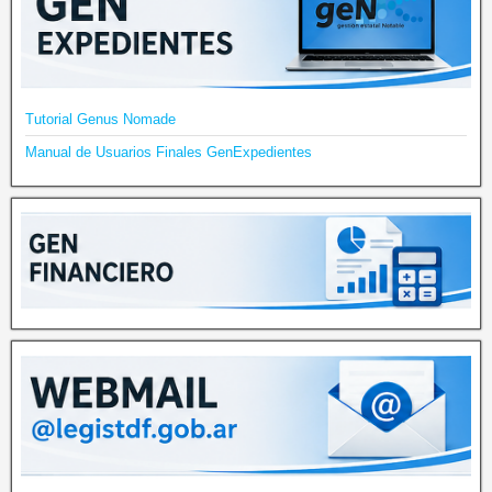
Tutorial Genus Nomade
Manual de Usuarios Finales GenExpedientes