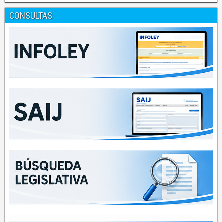
CONSULTAS