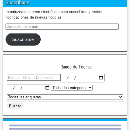
Suscríbase
Introduzca su correo electrónico para suscribirse y recibir
notificaciones de nuevas noticias.
Suscribirse
Rango de Fechas