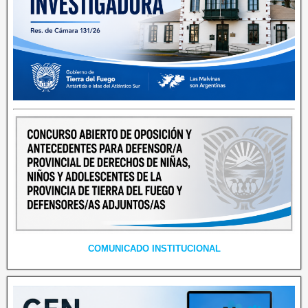
COMUNICADO INSTITUCIONAL