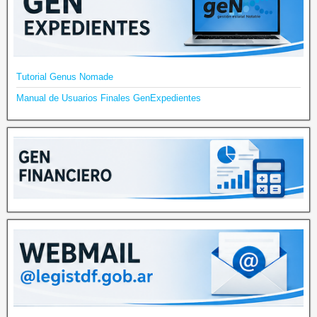
Tutorial Genus Nomade
Manual de Usuarios Finales GenExpedientes