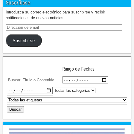
Suscríbase
Introduzca su correo electrónico para suscribirse y recibir
notificaciones de nuevas noticias.
Suscribirse
Rango de Fechas