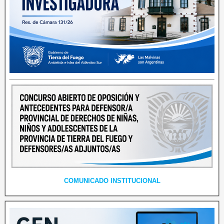
COMUNICADO INSTITUCIONAL