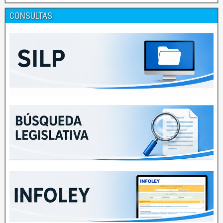
CONSULTAS