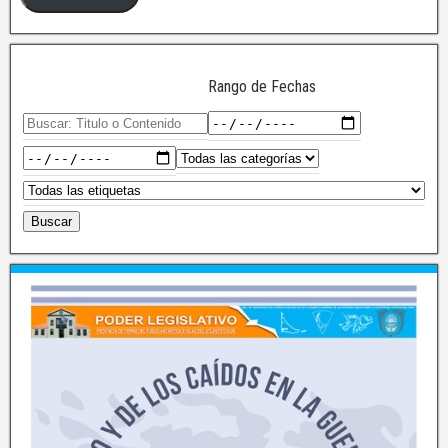
Rango de Fechas