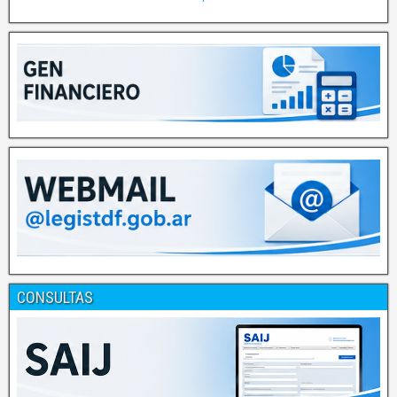
CONSULTAS