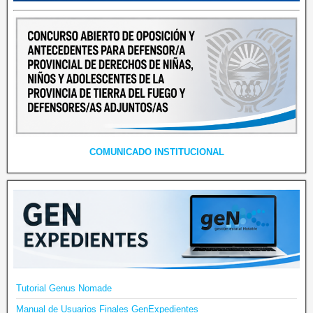
COMUNICADO INSTITUCIONAL
Tutorial Genus Nomade
Manual de Usuarios Finales GenExpedientes