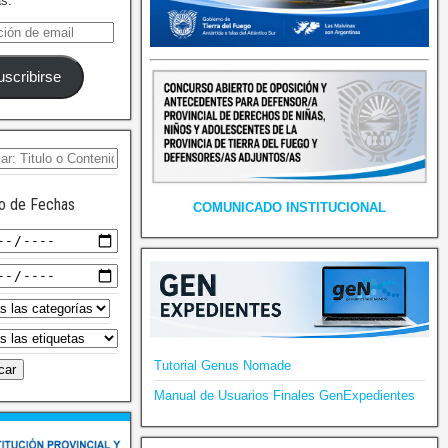
as.
uscribirse
o de Fechas
COMUNICADO INSTITUCIONAL
Tutorial Genus Nomade
Manual de Usuarios Finales GenExpedientes