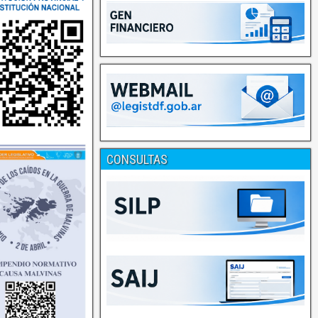
CONSULTAS