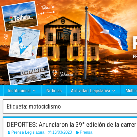
Institucional
Noticias
Actividad Legislativa
Multi
Etiqueta:
motociclismo
DEPORTES: Anunciaron la 39° edición de la carrer
Prensa Legislatura
13/03/2023
Prensa