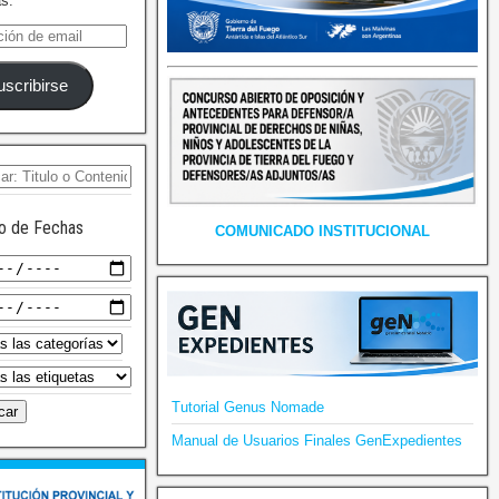
as.
uscribirse
o de Fechas
COMUNICADO INSTITUCIONAL
Tutorial Genus Nomade
Manual de Usuarios Finales GenExpedientes