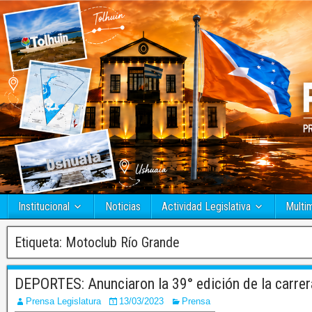
Institucional
Noticias
Actividad Legislativa
Multi
Etiqueta:
Motoclub Río Grande
DEPORTES: Anunciaron la 39° edición de la carrer
Prensa Legislatura
13/03/2023
Prensa