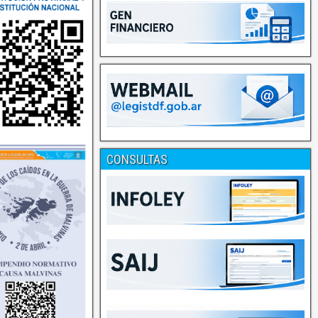
CONSULTAS