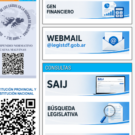
CONSULTAS