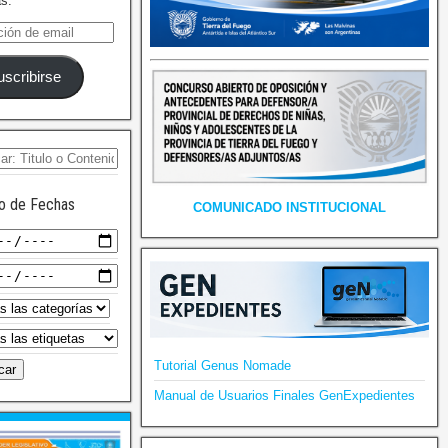
as.
uscribirse
o de Fechas
COMUNICADO INSTITUCIONAL
Tutorial Genus Nomade
Manual de Usuarios Finales GenExpedientes