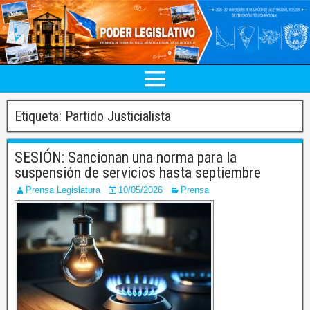
Etiqueta:
Partido Justicialista
SESIÓN: Sancionan una norma para la
suspensión de servicios hasta septiembre
Prensa Legislatura
10/05/2026
Prensa