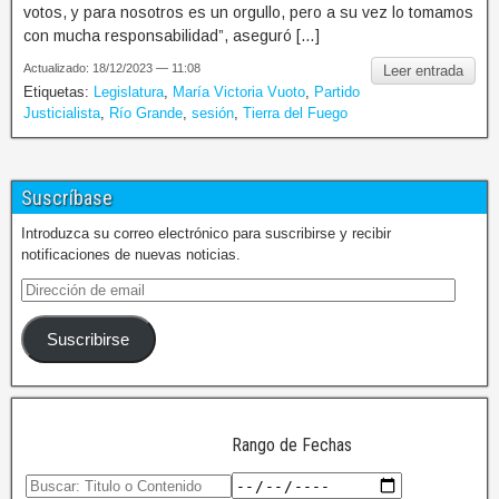
votos, y para nosotros es un orgullo, pero a su vez lo tomamos
con mucha responsabilidad”, aseguró […]
Actualizado: 18/12/2023 — 11:08
Leer entrada
Etiquetas:
Legislatura
,
María Victoria Vuoto
,
Partido
Justicialista
,
Río Grande
,
sesión
,
Tierra del Fuego
Suscríbase
Introduzca su correo electrónico para suscribirse y recibir
notificaciones de nuevas noticias.
Suscribirse
Rango de Fechas