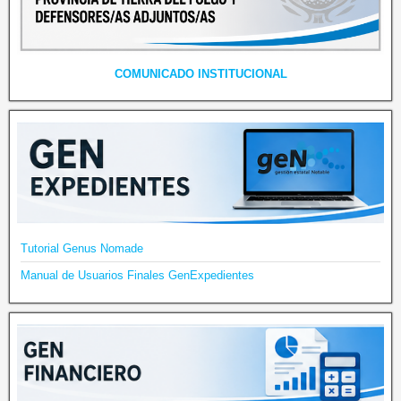
COMUNICADO INSTITUCIONAL
Tutorial Genus Nomade
Manual de Usuarios Finales GenExpedientes