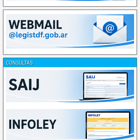
CONSULTAS