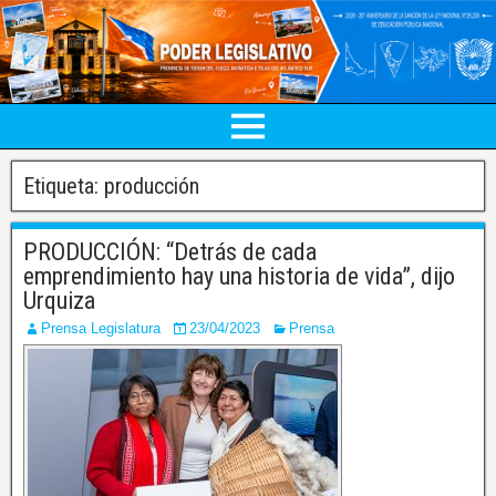
Etiqueta:
producción
PRODUCCIÓN: “Detrás de cada
emprendimiento hay una historia de vida”, dijo
Urquiza
Prensa Legislatura
23/04/2023
Prensa