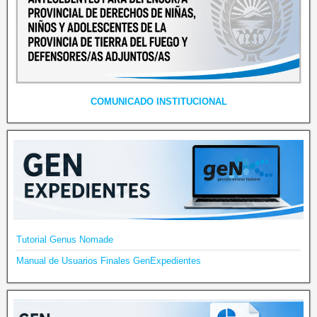
COMUNICADO INSTITUCIONAL
Tutorial Genus Nomade
Manual de Usuarios Finales GenExpedientes