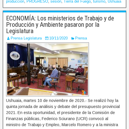
producción
,
PROGRESO
,
sesión
,
Tierra del Fuego
,
turismo
,
Ushuaia
ECONOMÍA: Los ministerios de Trabajo y de
Producción y Ambiente pasaron por la
Legislatura
Prensa Legislatura
10/11/2020
Prensa
Ushuaia, martes 10 de noviembre de 2020.- Se realizó hoy la
quinta jornada de análisis y debate del presupuesto provincial
2021. En esta oportunidad, el presidente de la Comisión de
Finanzas públicas, Federico Sciurano (UCR) convocó al
ministro de Trabajo y Empleo, Marcelo Romero y a la ministra