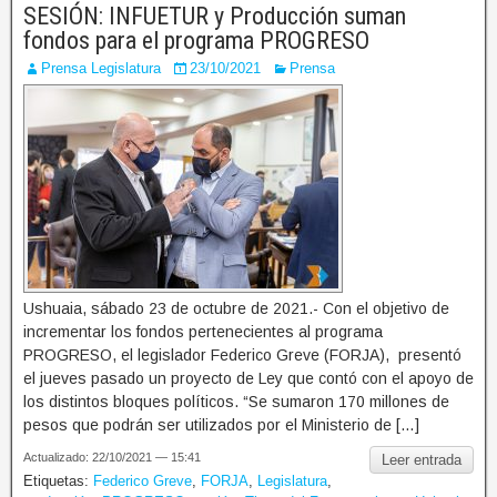
SESIÓN: INFUETUR y Producción suman
fondos para el programa PROGRESO
Prensa Legislatura
23/10/2021
Prensa
Ushuaia, sábado 23 de octubre de 2021.- Con el objetivo de
incrementar los fondos pertenecientes al programa
PROGRESO, el legislador Federico Greve (FORJA), presentó
el jueves pasado un proyecto de Ley que contó con el apoyo de
los distintos bloques políticos. “Se sumaron 170 millones de
pesos que podrán ser utilizados por el Ministerio de […]
Actualizado: 22/10/2021 — 15:41
Leer entrada
Etiquetas:
Federico Greve
,
FORJA
,
Legislatura
,