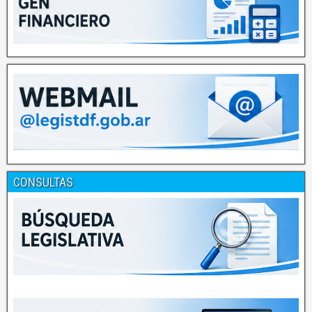
CONSULTAS