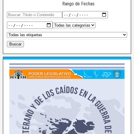
Rango de Fechas