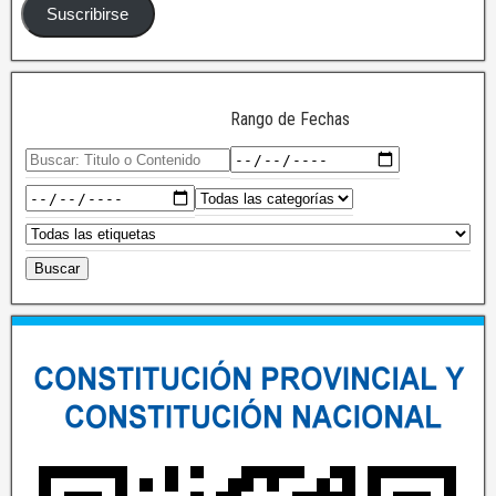
Suscribirse
Rango de Fechas