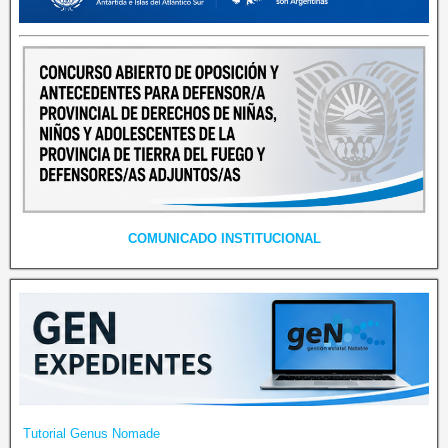
COMUNICADO INSTITUCIONAL
Tutorial Genus Nomade