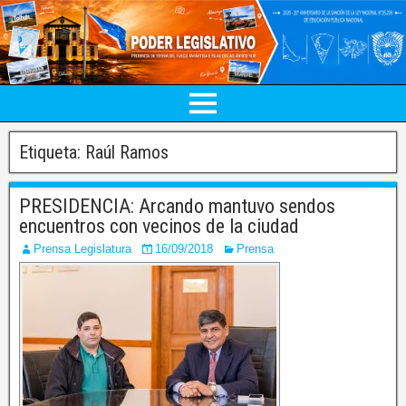
Etiqueta:
Raúl Ramos
PRESIDENCIA: Arcando mantuvo sendos
encuentros con vecinos de la ciudad
Prensa Legislatura
16/09/2018
Prensa