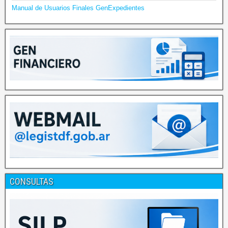
Manual de Usuarios Finales GenExpedientes
CONSULTAS