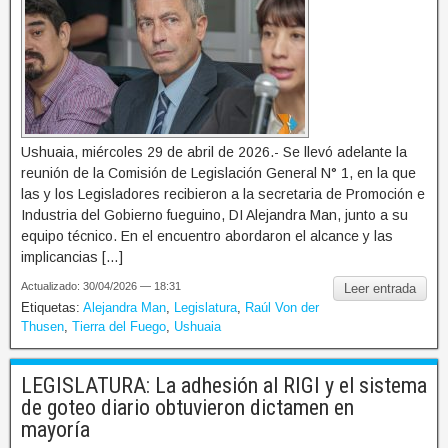
Ushuaia, miércoles 29 de abril de 2026.- Se llevó adelante la
reunión de la Comisión de Legislación General N° 1, en la que
las y los Legisladores recibieron a la secretaria de Promoción e
Industria del Gobierno fueguino, DI Alejandra Man, junto a su
equipo técnico. En el encuentro abordaron el alcance y las
implicancias […]
Actualizado: 30/04/2026 — 18:31
Leer entrada
Etiquetas:
Alejandra Man
,
Legislatura
,
Raúl Von der
Thusen
,
Tierra del Fuego
,
Ushuaia
LEGISLATURA: La adhesión al RIGI y el sistema
de goteo diario obtuvieron dictamen en
mayoría