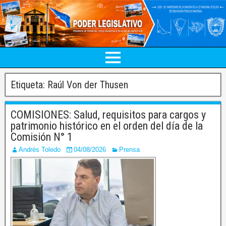
Etiqueta:
Raúl Von der Thusen
COMISIONES: Salud, requisitos para cargos y
patrimonio histórico en el orden del día de la
Comisión N° 1
Andrés Toledo
04/08/2026
Prensa