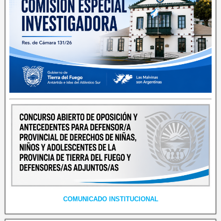
COMUNICADO INSTITUCIONAL