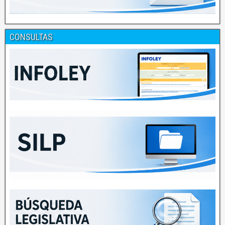
CONSULTAS