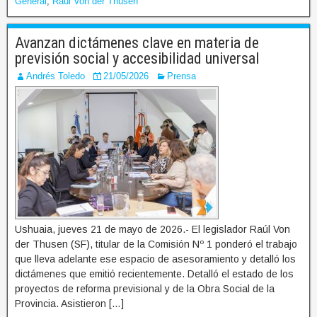
General
,
Raúl Von der Thusen
Avanzan dictámenes clave en materia de
previsión social y accesibilidad universal
Andrés Toledo
21/05/2026
Prensa
Ushuaia, jueves 21 de mayo de 2026.- El legislador Raúl Von
der Thusen (SF), titular de la Comisión Nº 1 ponderó el trabajo
que lleva adelante ese espacio de asesoramiento y detalló los
dictámenes que emitió recientemente. Detalló el estado de los
proyectos de reforma previsional y de la Obra Social de la
Provincia. Asistieron […]