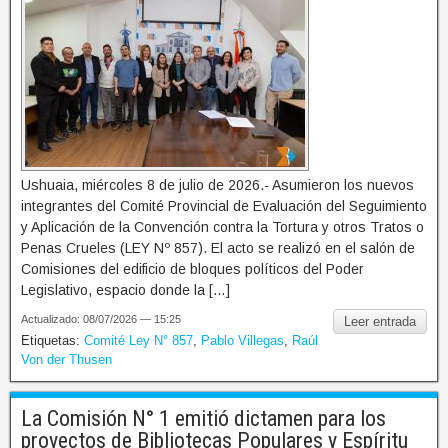
Ushuaia, miércoles 8 de julio de 2026.- Asumieron los nuevos
integrantes del Comité Provincial de Evaluación del Seguimiento
y Aplicación de la Convención contra la Tortura y otros Tratos o
Penas Crueles (LEY Nº 857). El acto se realizó en el salón de
Comisiones del edificio de bloques políticos del Poder
Legislativo, espacio donde la […]
Actualizado: 08/07/2026 — 15:25
Leer entrada
Etiquetas:
Comité Ley N° 857
,
Pablo Villegas
,
Raúl
Von der Thusen
La Comisión N° 1 emitió dictamen para los
proyectos de Bibliotecas Populares y Espíritu