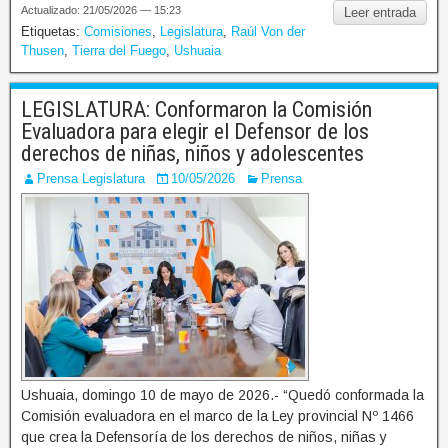
Actualizado: 21/05/2026 — 15:23
Leer entrada
Etiquetas:
Comisiones
,
Legislatura
,
Raúl Von der
Thusen
,
Tierra del Fuego
,
Ushuaia
LEGISLATURA: Conformaron la Comisión
Evaluadora para elegir el Defensor de los
derechos de niñas, niños y adolescentes
Prensa Legislatura
10/05/2026
Prensa
Ushuaia, domingo 10 de mayo de 2026.- “Quedó conformada la
Comisión evaluadora en el marco de la Ley provincial Nº 1466
que crea la Defensoría de los derechos de niños, niñas y