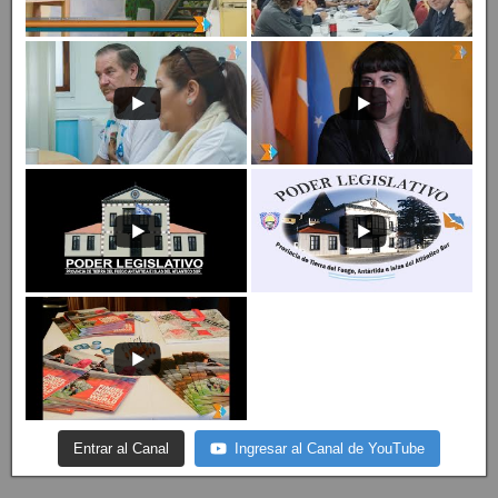
Entrar al Canal
Ingresar al Canal de YouTube