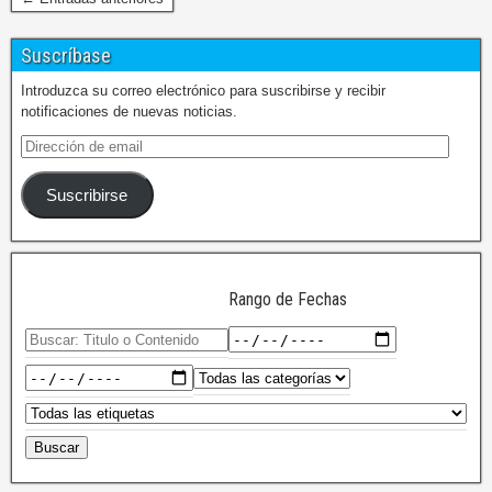
Suscríbase
Introduzca su correo electrónico para suscribirse y recibir
notificaciones de nuevas noticias.
Suscribirse
Rango de Fechas