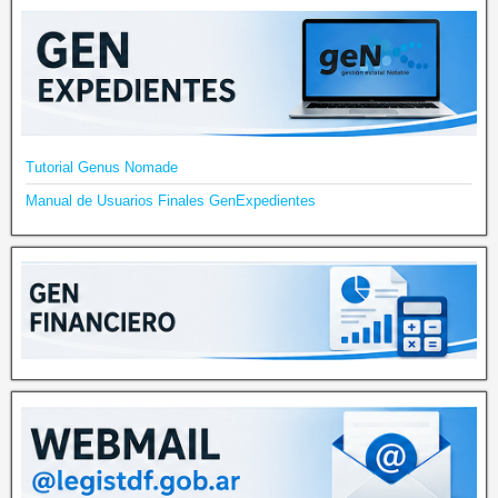
Tutorial Genus Nomade
Manual de Usuarios Finales GenExpedientes