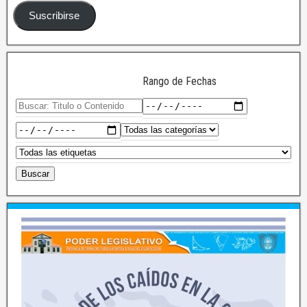
Suscribirse
Rango de Fechas