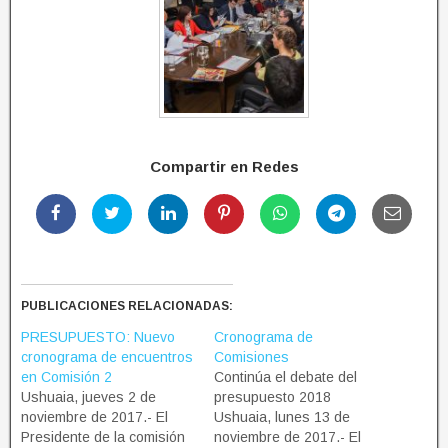
Compartir en Redes
PUBLICACIONES RELACIONADAS:
PRESUPUESTO: Nuevo
Cronograma de
cronograma de encuentros
Comisiones
en Comisión 2
Continúa el debate del
Ushuaia, jueves 2 de
presupuesto 2018
noviembre de 2017.- El
Ushuaia, lunes 13 de
Presidente de la comisión
noviembre de 2017.- El