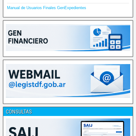
Manual de Usuarios Finales GenExpedientes
CONSULTAS