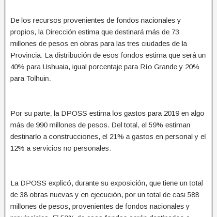
De los recursos provenientes de fondos nacionales y
propios, la Dirección estima que destinará más de 73
millones de pesos en obras para las tres ciudades de la
Provincia. La distribución de esos fondos estima que será un
40% para Ushuaia, igual porcentaje para Río Grande y 20%
para Tolhuin.
Por su parte, la DPOSS estima los gastos para 2019 en algo
más de 990 millones de pesos. Del total, el 59% estiman
destinarlo a construcciones, el 21% a gastos en personal y el
12% a servicios no personales.
La DPOSS explicó, durante su exposición, que tiene un total
de 38 obras nuevas y en ejecución, por un total de casi 588
millones de pesos, provenientes de fondos nacionales y