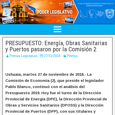
PRESUPUESTO: Energía, Obras Sanitarias
y Puertos pasaron por la Comisión 2
Prensa Legislatura
27/11/2018
Prensa
Ushuaia, martes 27 de noviembre de 2018.- La
Comisión de Economía (2), que preside el legislador
Pablo Blanco, continuó con el análisis del
Presupuesto 2019. Hoy fue el turno de la Dirección
Provincial de Energía (DPE), la Dirección Provincial de
Obras y Servicios Sanitarios (DPOSS) y la Dirección
Provincial de Puertos (DPP), con sus titulares y