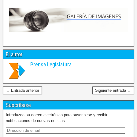
El autor
Prensa Legislatura
← Entrada anterior
Siguiente entrada →
Suscríbase
Introduzca su correo electrónico para suscribirse y recibir
notificaciones de nuevas noticias.