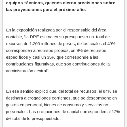
equipos técnicos, quienes dieron precisiones sobre
las proyecciones para el próximo año.
En la exposición realizada por el responsable del área
contable, “la DPE estima en su presupuesto un total de
recursos de 1.266 millones de pesos, de los cuales el 49%
corresponden a recursos propios, un 9% de recursos
específicos y casi un 38% que corresponde a las
contribuciones figurativas, que son contribuciones de la
administración central”.
En ese sentido explicó que, del total de recursos, el 84% se
destinará a erogaciones corrientes, que se descompone en
gastos en personal, bienes de consumo y servicios no
personales. Las erogaciones de capital corresponden al 12%
del total de lo presupuestado.