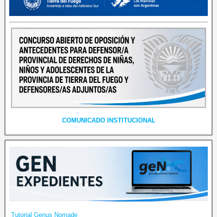
COMUNICADO INSTITUCIONAL
Tutorial Genus Nomade