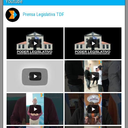
Youtube
Prensa Legislativa TDF