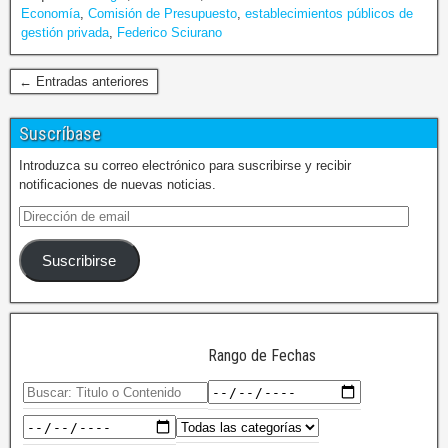
Economía
,
Comisión de Presupuesto
,
establecimientos públicos de
gestión privada
,
Federico Sciurano
← Entradas anteriores
Suscríbase
Introduzca su correo electrónico para suscribirse y recibir
notificaciones de nuevas noticias.
Suscribirse
Rango de Fechas