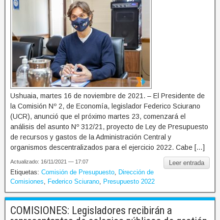
Ushuaia, martes 16 de noviembre de 2021. – El Presidente de
la Comisión Nº 2, de Economía, legislador Federico Sciurano
(UCR), anunció que el próximo martes 23, comenzará el
análisis del asunto Nº 312/21, proyecto de Ley de Presupuesto
de recursos y gastos de la Administración Central y
organismos descentralizados para el ejercicio 2022. Cabe […]
Actualizado: 16/11/2021 — 17:07
Leer entrada
Etiquetas:
Comisión de Presupuesto
,
Dirección de
Comisiones
,
Federico Sciurano
,
Presupuesto 2022
COMISIONES: Legisladores recibirán a