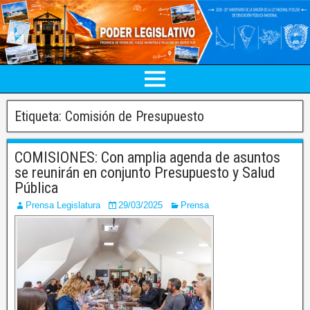
Etiqueta:
Comisión de Presupuesto
COMISIONES: Con amplia agenda de asuntos
se reunirán en conjunto Presupuesto y Salud
Pública
Prensa Legislatura
29/03/2025
Prensa