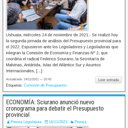
Ushuaia, miércoles 24 de noviembre de 2021.- Se realizó hoy
la segunda jornada de análisis del Presupuesto provincial para
el 2022. Expusieron ante los Legisladores y Legisladoras que
integran la Comisión de Economía y Finanzas Nº 2, que
coordina el radical Federico Sciurano, la Secretaría de
Malvinas, Antártida, Islas del Atlántico Sur y Asuntos
Internacionales, […]
Actualizado: 24/11/2021 — 20:42
Leer entrada
Etiquetas:
Comisión de Presupuesto
ECONOMÍA: Sciurano anunció nuevo
cronograma para debatir el Presupuesto
provincial
Prensa Legislatura
16/11/2021
Prensa