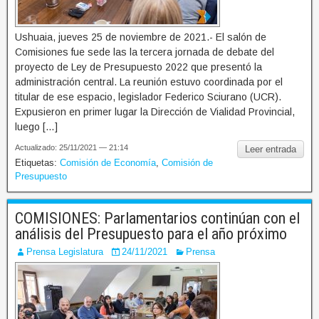
Ushuaia, jueves 25 de noviembre de 2021.- El salón de
Comisiones fue sede las la tercera jornada de debate del
proyecto de Ley de Presupuesto 2022 que presentó la
administración central. La reunión estuvo coordinada por el
titular de ese espacio, legislador Federico Sciurano (UCR).
Expusieron en primer lugar la Dirección de Vialidad Provincial,
luego […]
Actualizado: 25/11/2021 — 21:14
Leer entrada
Etiquetas:
Comisión de Economía
,
Comisión de
Presupuesto
COMISIONES: Parlamentarios continúan con el
análisis del Presupuesto para el año próximo
Prensa Legislatura
24/11/2021
Prensa