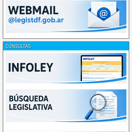
CONSULTAS