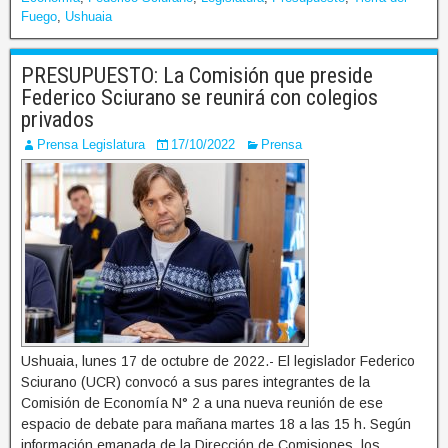
Fuego
,
Ushuaia
PRESUPUESTO: La Comisión que preside
Federico Sciurano se reunirá con colegios
privados
Prensa Legislatura
17/10/2022
Prensa
Ushuaia, lunes 17 de octubre de 2022.- El legislador Federico
Sciurano (UCR) convocó a sus pares integrantes de la
Comisión de Economía N° 2 a una nueva reunión de ese
espacio de debate para mañana martes 18 a las 15 h. Según
información emanada de la Dirección de Comisiones, los