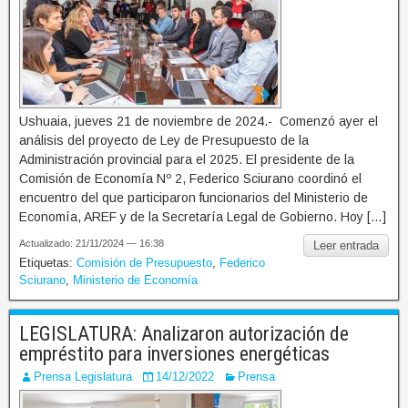
Ushuaia, jueves 21 de noviembre de 2024.- Comenzó ayer el
análisis del proyecto de Ley de Presupuesto de la
Administración provincial para el 2025. El presidente de la
Comisión de Economía Nº 2, Federico Sciurano coordinó el
encuentro del que participaron funcionarios del Ministerio de
Economía, AREF y de la Secretaría Legal de Gobierno. Hoy […]
Actualizado: 21/11/2024 — 16:38
Leer entrada
Etiquetas:
Comisión de Presupuesto
,
Federico
Sciurano
,
Ministerio de Economía
LEGISLATURA: Analizaron autorización de
empréstito para inversiones energéticas
Prensa Legislatura
14/12/2022
Prensa