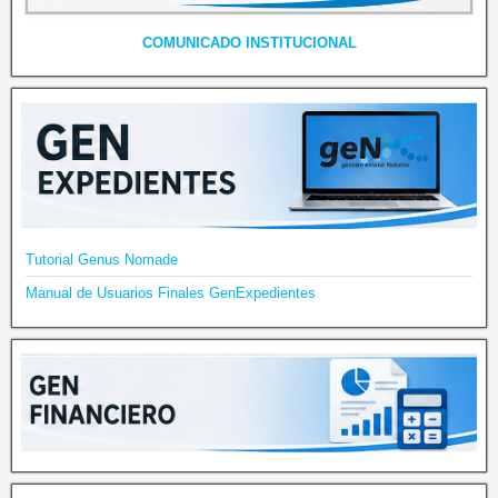
COMUNICADO INSTITUCIONAL
Tutorial Genus Nomade
Manual de Usuarios Finales GenExpedientes