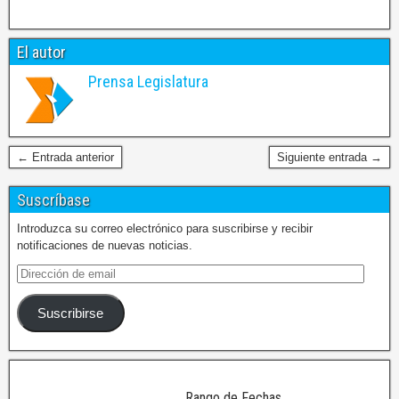
El autor
Prensa Legislatura
← Entrada anterior
Siguiente entrada →
Suscríbase
Introduzca su correo electrónico para suscribirse y recibir
notificaciones de nuevas noticias.
Suscribirse
Rango de Fechas