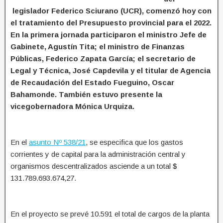
legislador Federico Sciurano (UCR), comenzó hoy con
el tratamiento del Presupuesto provincial para el 2022.
En la primera jornada participaron el ministro Jefe de
Gabinete, Agustín Tita; el ministro de Finanzas
Públicas, Federico Zapata García; el secretario de
Legal y Técnica, José Capdevila y el titular de Agencia
de Recaudación del Estado Fueguino, Oscar
Bahamonde. También estuvo presente la
vicegobernadora Mónica Urquiza.
En el
asunto Nº 538/21
, se especifica que los gastos
corrientes y de capital para la administración central y
organismos descentralizados asciende a un total $
131.789.693.674,27.
En el proyecto se prevé 10.591 el total de cargos de la planta