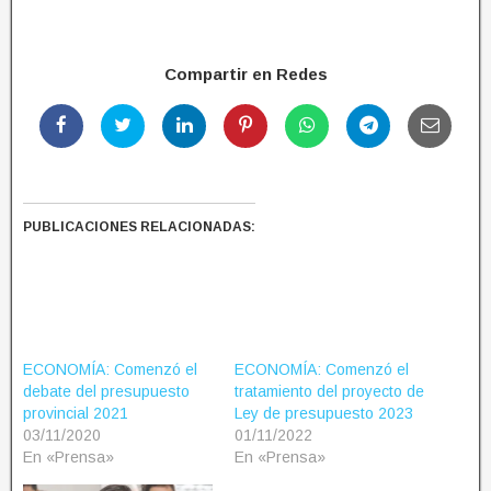
Compartir en Redes
PUBLICACIONES RELACIONADAS:
ECONOMÍA: Comenzó el
ECONOMÍA: Comenzó el
debate del presupuesto
tratamiento del proyecto de
provincial 2021
Ley de presupuesto 2023
03/11/2020
01/11/2022
En «Prensa»
En «Prensa»