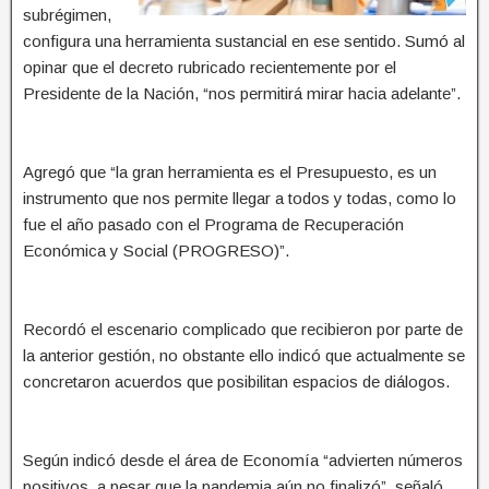
subrégimen,
configura una herramienta sustancial en ese sentido. Sumó al
opinar que el decreto rubricado recientemente por el
Presidente de la Nación, “nos permitirá mirar hacia adelante”.
Agregó que “la gran herramienta es el Presupuesto, es un
instrumento que nos permite llegar a todos y todas, como lo
fue el año pasado con el Programa de Recuperación
Económica y Social (PROGRESO)”.
Recordó el escenario complicado que recibieron por parte de
la anterior gestión, no obstante ello indicó que actualmente se
concretaron acuerdos que posibilitan espacios de diálogos.
Según indicó desde el área de Economía “advierten números
positivos, a pesar que la pandemia aún no finalizó”, señaló