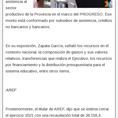
asistencia al
sector
productivo de la Provincia en el marco del PROGRESO. Ese
monto está conformado por subsidios de asistencia, créditos
no bancarios y bancarios.
En su exposición, Zapata García, señaló los recursos en el
contexto nacional, la composición de gastos y sus valores
relativos, transferencias que realiza el Ejecutivo, los recursos
por financiamiento y la distribución presupuestaria para el
sistema educativo, entre otros ítems.
AREF
Posteriormente, el titular de AREF, dijo que se estima cerrar
el ejercicio 2021 con una recaudación total de 26.158,4