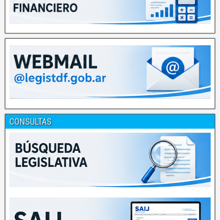
CONSULTAS