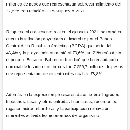
millones de pesos que representa un sobrecumplimiento del
37,8 % con relación al Presupuesto 2021.
Respecto al crecimiento real en el ejercicio 2021, se tomó en
cuenta la inflación proyectada a diciembre por el Banco
Central de la República Argentina (BCRA) que sería del
48,4% y la proyección aumentó al 79,6%, un 21% más de lo
esperado. En tanto, Bahamonde indicó que la recaudación
nominal de los ingresos brutos fue 7.259,7 millones de pesos
que representa un crecimiento interanual de 73,8%.
Además en la exposición precisaron datos sobre: Ingresos
tributarios, tasas y otras entradas financieras, recursos por
regalías hidrocarburíferas y la participación relativa en
diferentes actividades economías del organismo.