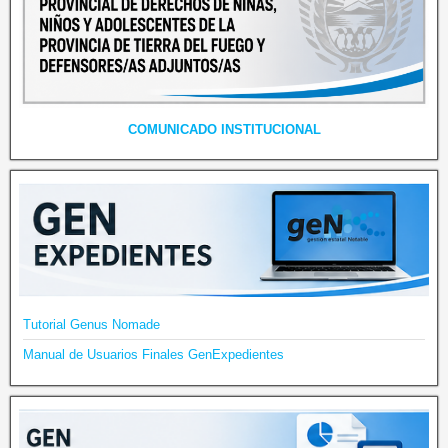
COMUNICADO INSTITUCIONAL
Tutorial Genus Nomade
Manual de Usuarios Finales GenExpedientes