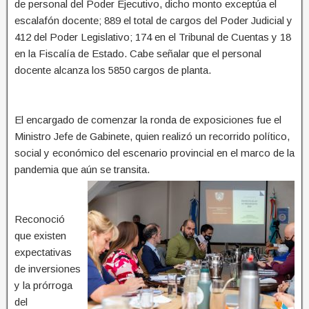
de personal del Poder Ejecutivo, dicho monto exceptúa el
escalafón docente; 889 el total de cargos del Poder Judicial y
412 del Poder Legislativo; 174 en el Tribunal de Cuentas y 18
en la Fiscalía de Estado. Cabe señalar que el personal
docente alcanza los 5850 cargos de planta.
El encargado de comenzar la ronda de exposiciones fue el
Ministro Jefe de Gabinete, quien realizó un recorrido político,
social y económico del escenario provincial en el marco de la
pandemia que aún se transita.
Reconoció
que existen
expectativas
de inversiones
y la prórroga
del