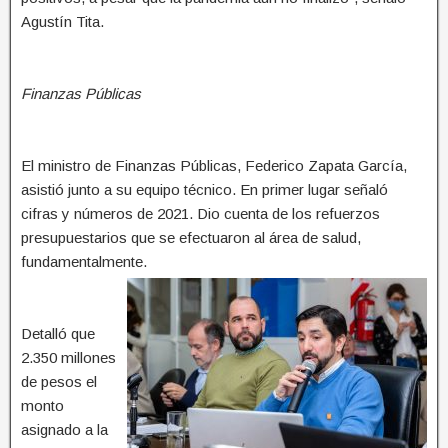
Agustín Tita.
Finanzas Públicas
El ministro de Finanzas Públicas, Federico Zapata García,
asistió junto a su equipo técnico. En primer lugar señaló
cifras y números de 2021. Dio cuenta de los refuerzos
presupuestarios que se efectuaron al área de salud,
fundamentalmente.
Detalló que
2.350 millones
de pesos el
monto
asignado a la