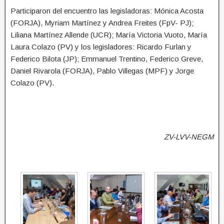
Participaron del encuentro las legisladoras: Mónica Acosta
(FORJA), Myriam Martínez y Andrea Freites (FpV- PJ);
Liliana Martínez Allende (UCR); María Victoria Vuoto, María
Laura Colazo (PV) y los legisladores: Ricardo Furlan y
Federico Bilota (JP); Emmanuel Trentino, Federico Greve,
Daniel Rivarola (FORJA), Pablo Villegas (MPF) y Jorge
Colazo (PV).
ZV-LVV-NEGM