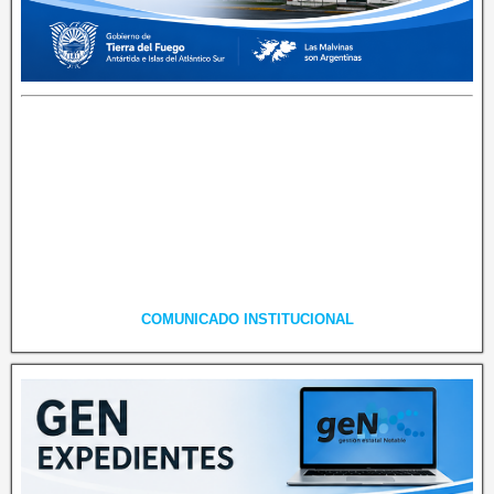
COMUNICADO INSTITUCIONAL