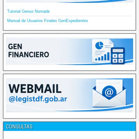
Tutorial Genus Nomade
Manual de Usuarios Finales GenExpedientes
CONSULTAS