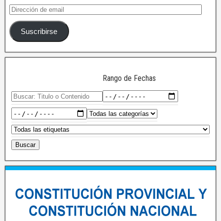
Suscribirse
Rango de Fechas