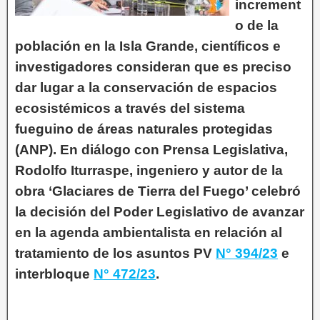
increment
o de la
población en la Isla Grande, científicos e
investigadores consideran que es preciso
dar lugar a la conservación de espacios
ecosistémicos a través del sistema
fueguino de áreas naturales protegidas
(ANP). En diálogo con Prensa Legislativa,
Rodolfo Iturraspe, ingeniero y autor de la
obra ‘Glaciares de Tierra del Fuego’ celebró
la decisión del Poder Legislativo de avanzar
en la agenda ambientalista en relación al
tratamiento de los asuntos PV
N° 394/23
e
interbloque
N° 472/23
.