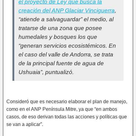
el proyecto de Ley que busca la
creación del ANP Glaciar Vinciguerra
,
“atiende a salvaguardar” el medio, al
tratarse de una zona que posee
humedales y bosques los que
“generan servicios ecosistémicos. En
el caso del valle de Andorra, se trata
de la principal fuente de agua de
Ushuaia”, puntualizó.
Consideró que es necesario elaborar el plan de manejo,
como en el ANP Península Mitre, ya que “en ambos
casos, de eso derivan todas las acciones y políticas que
se van a aplicar”.