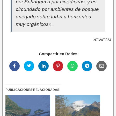
por Sphagum o por ciperáceas, y es
circundado por ambientes de bosque
anegado sobre turba u horizontes
muy orgánicos».
AT-NEGM
Compartir en Redes
PUBLICACIONES RELACIONADAS: