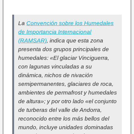
La
Convención sobre los Humedales
de Importancia Internacional
(RAMSAR)
, indica que esta zona
presenta dos grupos principales de
humedales: «El glaciar Vinciguerra,
con lagunas vinculadas a su
dinámica, nichos de nivación
semipermanentes, glaciares de roca,
ambientes de permafrost y humedales
de altura»; y por otro lado «el conjunto
de turberas del valle de Andorra,
reconocido entre los más bellos del
mundo, incluye unidades dominadas