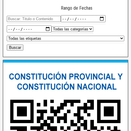
Rango de Fechas