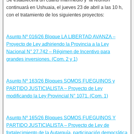
continuará en Ushuaia, el jueves 23 de abril a las 10 h,
con el tratamiento de los siguientes proyectos:
Asunto Nº 016/26 Bloque LA LIBERTAD AVANZA –
Proyecto de Ley adhiriendo la Provincia a la Ley
Nacional N° 27.742 – Régimen de Incentivo para
grandes inversiones. (Com. 2 y 1)
Asunto Nº 163/26 Bloques SOMOS FUEGUINOS y
PARTIDO JUSTICIALISTA – Proyecto de Ley
modificando la Ley Provincial N° 1071. (Com. 1)
Asunto Nº 165/26 Bloques SOMOS FUEGUINOS Y
PARTIDO JUSTICIALISTA – Proyecto de Ley de
fortalecimiento de la Autarquía, participación democrática