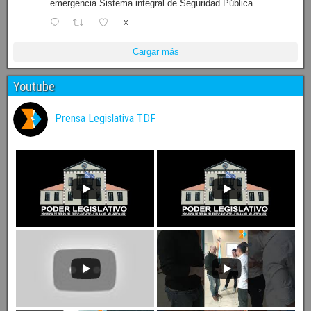
emergencia Sistema integral de Seguridad Pública
X
Cargar más
Youtube
Prensa Legislativa TDF