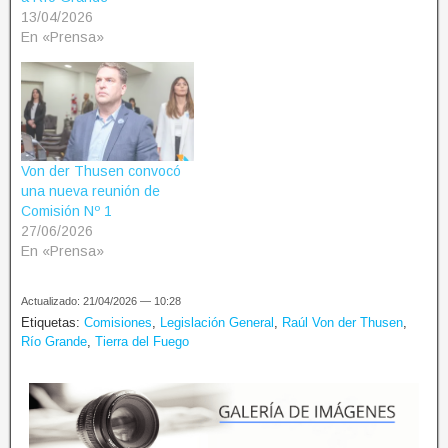
13/04/2026
En «Prensa»
Von der Thusen convocó
una nueva reunión de
Comisión Nº 1
27/06/2026
En «Prensa»
Actualizado: 21/04/2026 — 10:28
Etiquetas:
Comisiones
,
Legislación General
,
Raúl Von der Thusen
,
Río Grande
,
Tierra del Fuego