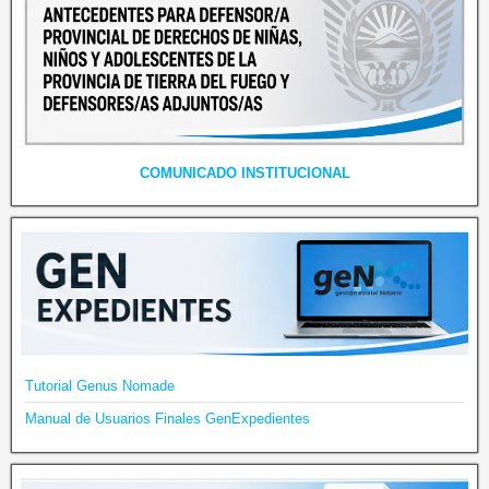
COMUNICADO INSTITUCIONAL
Tutorial Genus Nomade
Manual de Usuarios Finales GenExpedientes