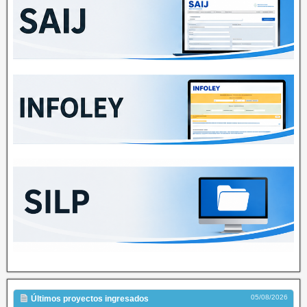
05/08/2026
Últimos proyectos ingresados