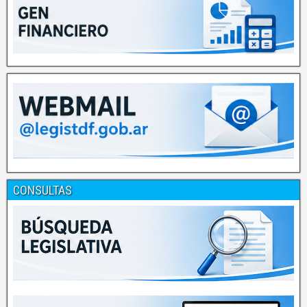
CONSULTAS