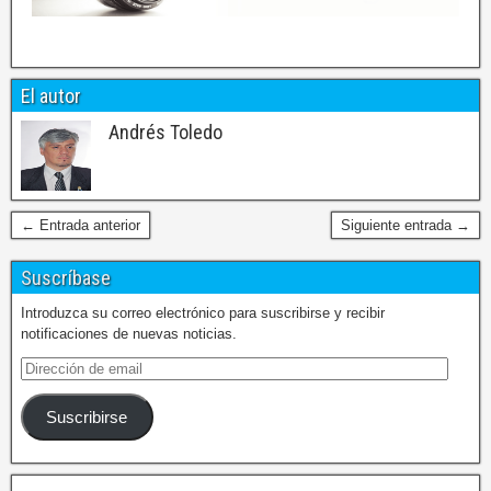
El autor
Andrés Toledo
← Entrada anterior
Siguiente entrada →
Suscríbase
Introduzca su correo electrónico para suscribirse y recibir
notificaciones de nuevas noticias.
Suscribirse