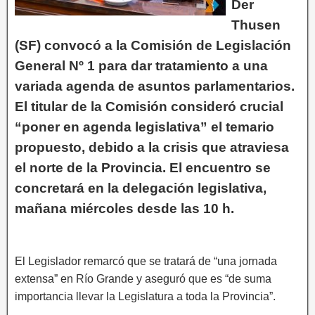
Der
Thusen
(SF) convocó a la Comisión de Legislación
General Nº 1 para dar tratamiento a una
variada agenda de asuntos parlamentarios.
El titular de la Comisión consideró crucial
“poner en agenda legislativa” el temario
propuesto, debido a la crisis que atraviesa
el norte de la Provincia. El encuentro se
concretará en la delegación legislativa,
mañana miércoles desde las 10 h.
El Legislador remarcó que se tratará de “una jornada
extensa” en Río Grande y aseguró que es “de suma
importancia llevar la Legislatura a toda la Provincia”.