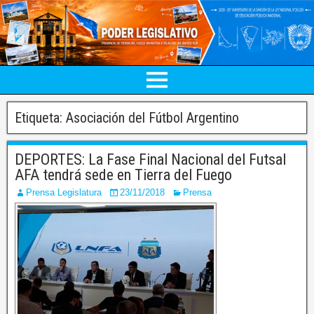
Etiqueta:
Asociación del Fútbol Argentino
DEPORTES: La Fase Final Nacional del Futsal
AFA tendrá sede en Tierra del Fuego
Prensa Legislatura
23/11/2018
Prensa