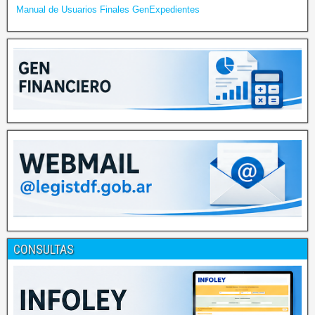
Manual de Usuarios Finales GenExpedientes
CONSULTAS