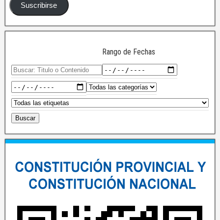
Suscribirse
Rango de Fechas