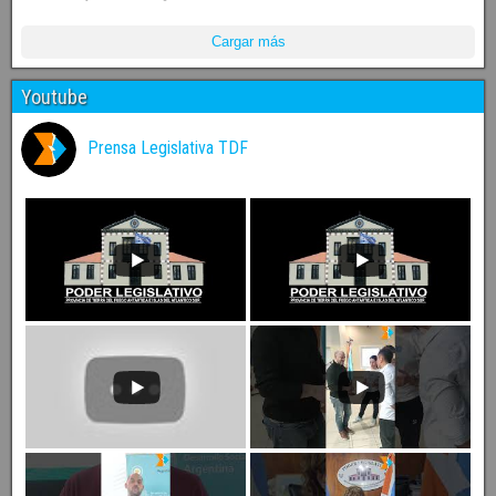
Cargar más
Youtube
Prensa Legislativa TDF