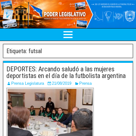
Etiqueta:
futsal
DEPORTES: Arcando saludó a las mujeres
deportistas en el día de la futbolista argentina
Prensa Legislatura
21/08/2019
Prensa