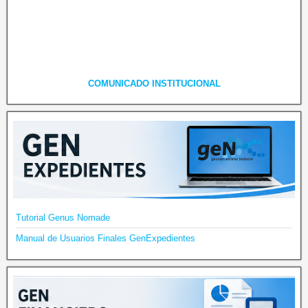
COMUNICADO INSTITUCIONAL
Tutorial Genus Nomade
Manual de Usuarios Finales GenExpedientes