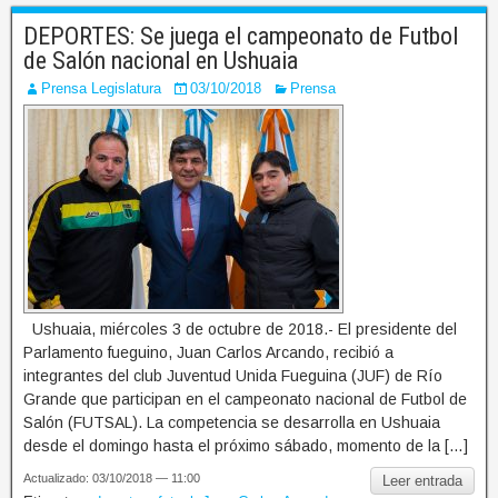
DEPORTES: Se juega el campeonato de Futbol
de Salón nacional en Ushuaia
Prensa Legislatura
03/10/2018
Prensa
Ushuaia, miércoles 3 de octubre de 2018.- El presidente del
Parlamento fueguino, Juan Carlos Arcando, recibió a
integrantes del club Juventud Unida Fueguina (JUF) de Río
Grande que participan en el campeonato nacional de Futbol de
Salón (FUTSAL). La competencia se desarrolla en Ushuaia
desde el domingo hasta el próximo sábado, momento de la […]
Actualizado: 03/10/2018 — 11:00
Leer entrada