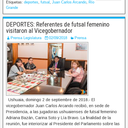
Etiquetas:
deportes
,
futsal
,
Juan Carlos Arcando
,
Río
Grande
DEPORTES: Referentes de futsal femenino
visitaron al Vicegobernador
Prensa Legislatura
02/09/2018
Prensa
Ushuaia, domingo 2 de septiembre de 2018.- El
vicegobernador Juan Carlos Arcando recibió, en sede de
Presidencia, a las jugadoras ushuaienses de futsal femenino
Adriana Bazán, Carina Soto y Lía Bravo. La finalidad de la
reunión, fue interiorizar al Presidente del Parlamento sobre las