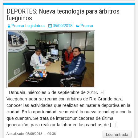
DEPORTES: Nueva tecnología para árbitros
fueguinos
Prensa Legislatura
05/09/2018
Prensa
Ushuaia, miércoles 5 de septiembre de 2018.- El
Vicegobernador se reunió con árbitros de Río Grande para
conocer las actividades que realizan en materia deportiva en la
ciudad. En la oportunidad, se mostró la nueva tecnología con la
que cuentan. Se trata de intercomunicadores de última
generación, para realizar la labor en las canchas de […]
Actualizado: 05/09/2018 — 09:36
Leer entrada