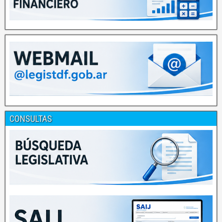
CONSULTAS