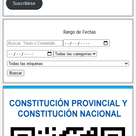
Suscribirse
Rango de Fechas