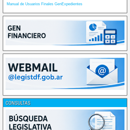
Manual de Usuarios Finales GenExpedientes
CONSULTAS