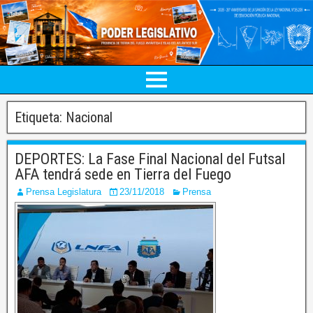
Etiqueta:
Nacional
DEPORTES: La Fase Final Nacional del Futsal
AFA tendrá sede en Tierra del Fuego
Prensa Legislatura
23/11/2018
Prensa