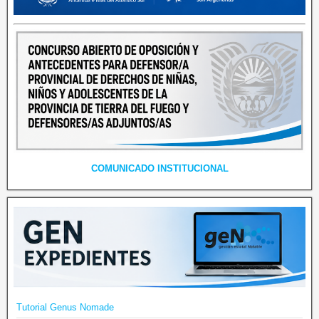
COMUNICADO INSTITUCIONAL
Tutorial Genus Nomade