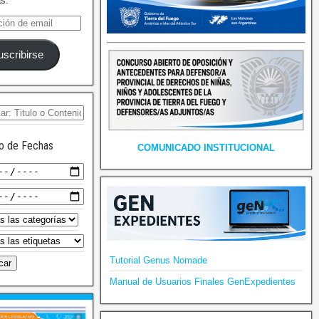
as.
uscribirse
o de Fechas
COMUNICADO INSTITUCIONAL
Tutorial Genus Nomade
Manual de Usuarios Finales GenExpedientes