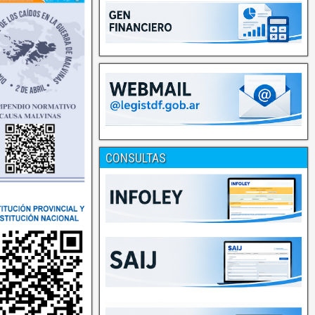
CONSULTAS