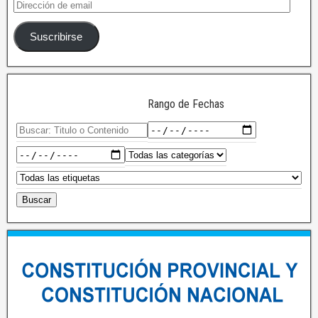
Suscribirse
Rango de Fechas