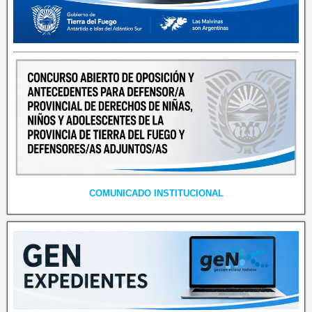
COMUNICADO INSTITUCIONAL