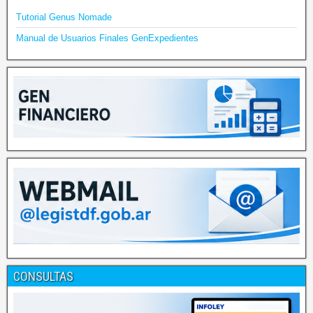
Tutorial Genus Nomade
Manual de Usuarios Finales GenExpedientes
CONSULTAS