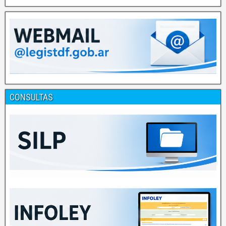
CONSULTAS