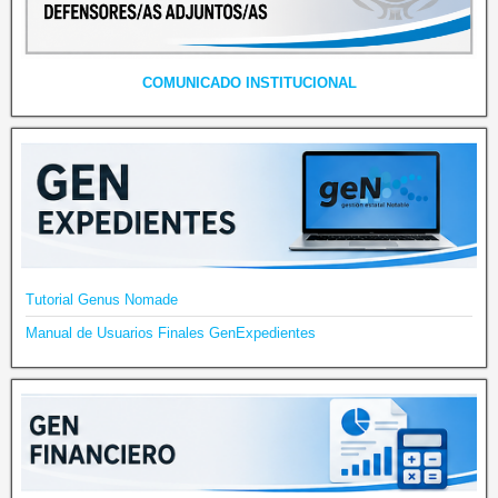
COMUNICADO INSTITUCIONAL
Tutorial Genus Nomade
Manual de Usuarios Finales GenExpedientes