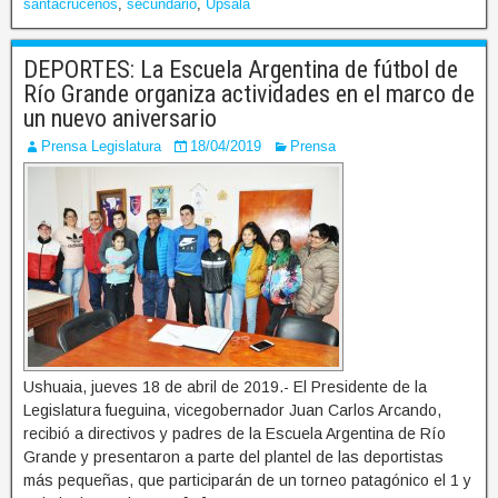
santacruceños
,
secundario
,
Upsala
DEPORTES: La Escuela Argentina de fútbol de
Río Grande organiza actividades en el marco de
un nuevo aniversario
Prensa Legislatura
18/04/2019
Prensa
Ushuaia, jueves 18 de abril de 2019.- El Presidente de la
Legislatura fueguina, vicegobernador Juan Carlos Arcando,
recibió a directivos y padres de la Escuela Argentina de Río
Grande y presentaron a parte del plantel de las deportistas
más pequeñas, que participarán de un torneo patagónico el 1 y