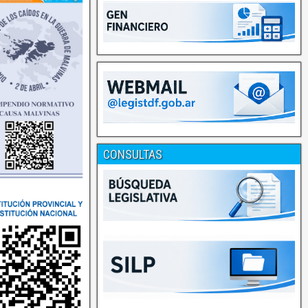
CONSULTAS