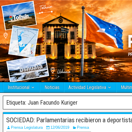
Institucional
Noticias
Actividad Legislativa
Multi
Etiqueta:
Juan Facundo Kuriger
SOCIEDAD: Parlamentarias recibieron a deportista
Prensa Legislatura
12/06/2019
Prensa