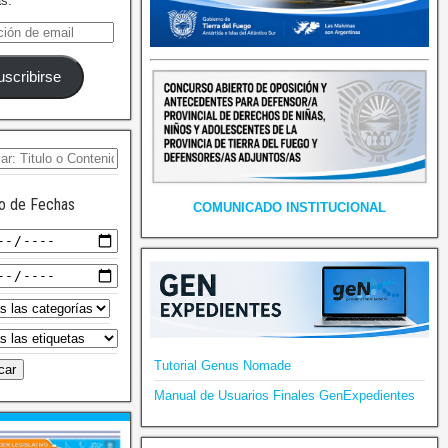
as.
uscribirse
o de Fechas
COMUNICADO INSTITUCIONAL
Tutorial Genus Nomade
Manual de Usuarios Finales GenExpedientes