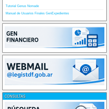
Tutorial Genus Nomade
Manual de Usuarios Finales GenExpedientes
CONSULTAS