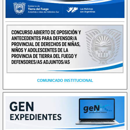
COMUNICADO INSTITUCIONAL