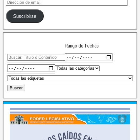
Suscribirse
Rango de Fechas